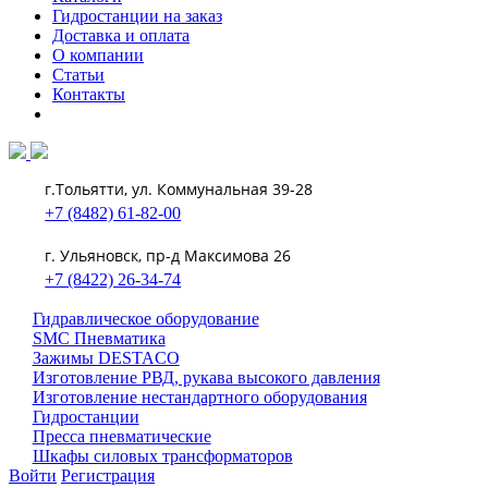
Гидростанции на заказ
Доставка и оплата
О компании
Статьи
Контакты
г.Тольятти, ул. Коммунальная 39-28
+7 (8482) 61-82-00
г. Ульяновск, пр-д Максимова 26
+7 (8422) 26-34-74
Гидравлическое оборудование
SMC Пневматика
Зажимы DESTACO
Изготовление РВД, рукава высокого давления
Изготовление нестандартного оборудования
Гидростанции
Пресса пневматические
Шкафы силовых трансформаторов
Войти
Регистрация