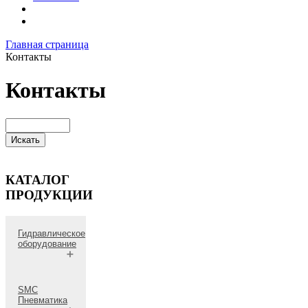
Главная страница
Контакты
Контакты
КАТАЛОГ
ПРОДУКЦИИ
Гидравлическое
оборудование
Гидравлические
SMC
Пневматика
трубы