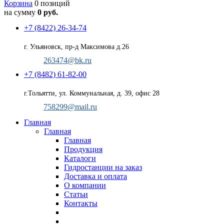
Корзина
0 позиций
на сумму
0 руб.
+7 (8422) 26-34-74
г. Ульяновск, пр-д Максимова д.26
263474@bk.ru
+7 (8482) 61-82-00
г.Тольятти, ул. Коммунальная, д. 39, офис 28
758299@mail.ru
Главная
Главная
Главная
Продукция
Каталоги
Гидростанции на заказ
Доставка и оплата
О компании
Статьи
Контакты