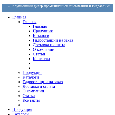
Крупнейший дилер промышленной пневматики и гидравлики
Главная
Главная
Главная
Продукция
Каталоги
Гидростанции на заказ
Доставка и оплата
О компании
Статьи
Контакты
Продукция
Каталоги
Гидростанции на заказ
Доставка и оплата
О компании
Статьи
Контакты
Продукция
Каталоги