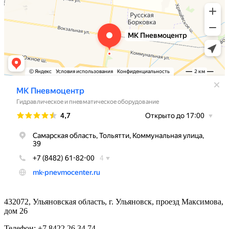
432072, Ульяновская область, г. Ульяновск, проезд Максимова,
дом 26
Телефон: +7 8422 26 34 74