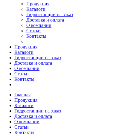
Продукция
Каталоги
Гидростанции на заказ
Доставка и оплата
О компании
Статьи
Контакты
Продукция
Каталоги
Гидростанции на заказ
Доставка и оплата
О компании
Статьи
Контакты
Главная
Продукция
Каталоги
Гидростанции на заказ
Доставка и оплата
О компании
Статьи
Контакты