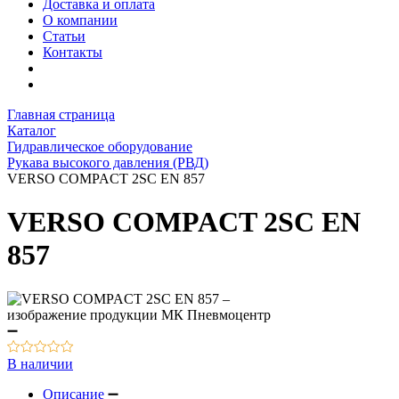
Доставка и оплата
О компании
Статьи
Контакты
Главная страница
Каталог
Гидравлическое оборудование
Рукава высокого давления (РВД)
VERSO COMPACT 2SС EN 857
VERSO COMPACT 2SС EN
857
В наличии
Описание