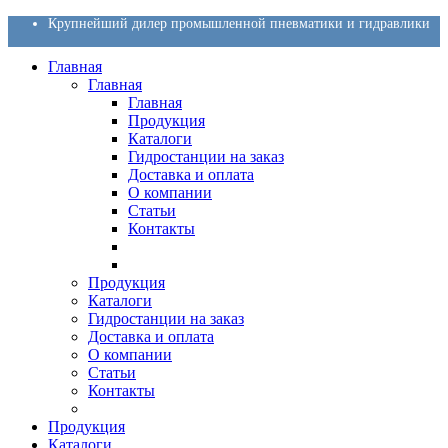
Крупнейший дилер промышленной пневматики и гидравлики
Главная
Главная
Главная
Продукция
Каталоги
Гидростанции на заказ
Доставка и оплата
О компании
Статьи
Контакты
Продукция
Каталоги
Гидростанции на заказ
Доставка и оплата
О компании
Статьи
Контакты
Продукция
Каталоги