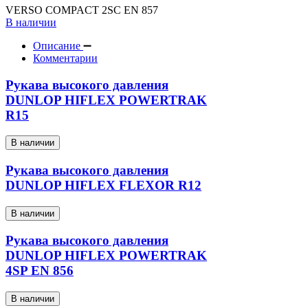
VERSO COMPACT 2SС EN 857
В наличии
Описание
Комментарии
Рукава высокого давления
DUNLOP HIFLEX POWERTRAK
R15
В наличии
Рукава высокого давления
DUNLOP HIFLEX FLEXOR R12
В наличии
Рукава высокого давления
DUNLOP HIFLEX POWERTRAK
4SP EN 856
В наличии