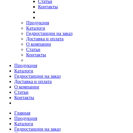
Статьи
Контакты
Продукция
Каталоги
Гидростанции на заказ
Доставка и оплата
О компании
Статьи
Контакты
Продукция
Каталоги
Гидростанции на заказ
Доставка и оплата
О компании
Статьи
Контакты
Главная
Продукция
Каталоги
Гидростанции на заказ