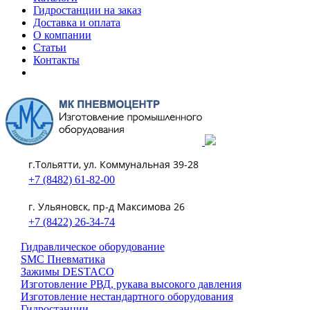
Гидростанции на заказ
Доставка и оплата
О компании
Статьи
Контакты
г.Тольятти, ул. Коммунальная 39-28
+7 (8482) 61-82-00
г. Ульяновск, пр-д Максимова 26
+7 (8422) 26-34-74
Гидравлическое оборудование
SMC Пневматика
Зажимы DESTACO
Изготовление РВД, рукава высокого давления
Изготовление нестандартного оборудования
Гидростанции