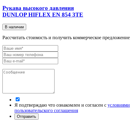
Рукава высокого давления
DUNLOP HIFLEX EN 854 3TE
В наличии
Рассчитать стоимость и получить коммерческое предложение
Я подтверждаю что ознакомлен и согласен с
условиями
пользовательского соглашения
Отправить