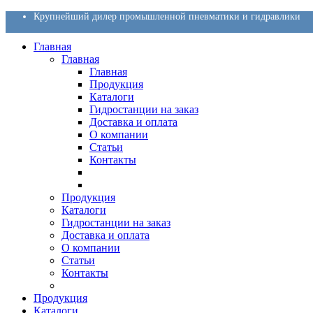
Крупнейший дилер промышленной пневматики и гидравлики
Главная
Главная
Главная
Продукция
Каталоги
Гидростанции на заказ
Доставка и оплата
О компании
Статьи
Контакты
Продукция
Каталоги
Гидростанции на заказ
Доставка и оплата
О компании
Статьи
Контакты
Продукция
Каталоги