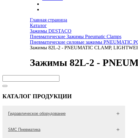
Главная страница
Каталог
Зажимы DESTACO
Пневматические Зажимы Pneumatic Clamps
Пневматические силовые зажимы PNEUMATIC
Зажимы 82L-2 - PNEUMATIC CLAMP, LIGHTWE
Зажимы 82L-2 - PNE
КАТАЛОГ ПРОДУКЦИИ
Гидравлическое оборудование
Гидравлические трубы
SMC Пневматика