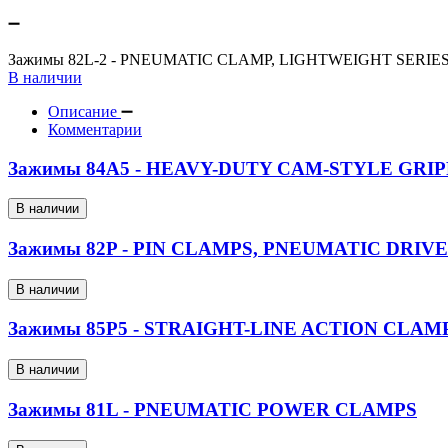
Зажимы 82L-2 - PNEUMATIC CLAMP, LIGHTWEIGHT SERIE
В наличии
Описание
Комментарии
Зажимы 84A5 - HEAVY-DUTY CAM-STYLE GRI
В наличии
Зажимы 82P - PIN CLAMPS, PNEUMATIC DRIVE
В наличии
Зажимы 85P5 - STRAIGHT-LINE ACTION CLAM
В наличии
Зажимы 81L - PNEUMATIC POWER CLAMPS