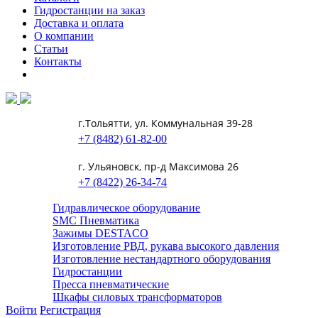
Гидростанции на заказ
Доставка и оплата
О компании
Статьи
Контакты
г.Тольятти, ул. Коммунальная 39-28
+7 (8482) 61-82-00
г. Ульяновск, пр-д Максимова 26
+7 (8422) 26-34-74
Гидравлическое оборудование
SMC Пневматика
Зажимы DESTACO
Изготовление РВД, рукава высокого давления
Изготовление нестандартного оборудования
Гидростанции
Пресса пневматические
Шкафы силовых трансформаторов
Войти
Регистрация