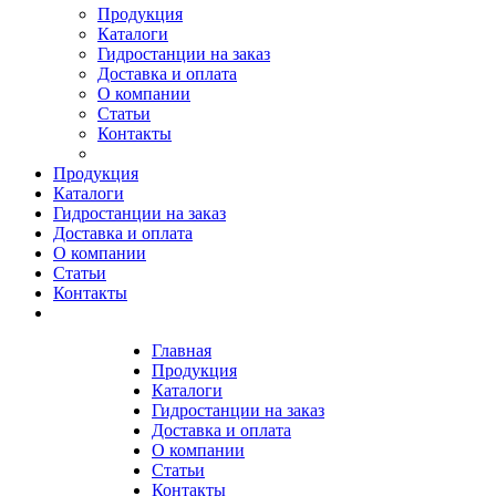
Продукция
Каталоги
Гидростанции на заказ
Доставка и оплата
О компании
Статьи
Контакты
Продукция
Каталоги
Гидростанции на заказ
Доставка и оплата
О компании
Статьи
Контакты
Главная
Продукция
Каталоги
Гидростанции на заказ
Доставка и оплата
О компании
Статьи
Контакты