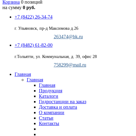
Корзина
0 позиций
на сумму
0 руб.
+7 (8422) 26-34-74
г. Ульяновск, пр-д Максимова д.26
263474@bk.ru
+7 (8482) 61-82-00
г.Тольятти, ул. Коммунальная, д. 39, офис 28
758299@mail.ru
Главная
Главная
Главная
Продукция
Каталоги
Гидростанции на заказ
Доставка и оплата
О компании
Статьи
Контакты