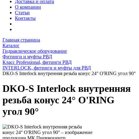
Доставка и оплата
О компании
Статьи
Контакты
Главная страница
Каталог
Гидравлическое оборудование
Фитинги и муфты РВД
Класс Professional, фитинги РВД
INTERLOCK, фитинги и муфты для РВД
DKO-S Interlock внутренняя резьба конус 24° O'RING угол 90°
DKO-S Interlock внутренняя
резьба конус 24° O'RING
угол 90°