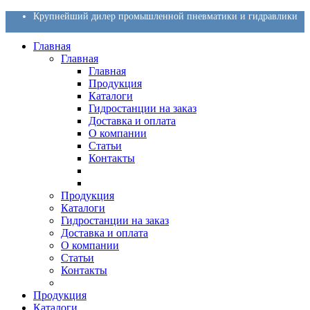
Крупнейший дилер промышленной пневматики и гидравлики
Главная
Главная
Главная
Продукция
Каталоги
Гидростанции на заказ
Доставка и оплата
О компании
Статьи
Контакты
Продукция
Каталоги
Гидростанции на заказ
Доставка и оплата
О компании
Статьи
Контакты
Продукция
Каталоги