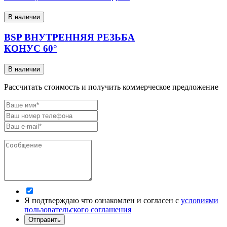
В наличии
BSP ВНУТРЕННЯЯ РЕЗЬБА
КОНУС 60°
В наличии
Рассчитать стоимость и получить коммерческое предложение
Я подтверждаю что ознакомлен и согласен с
условиями
пользовательского соглашения
Отправить