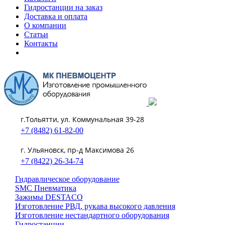
Гидростанции на заказ
Доставка и оплата
О компании
Статьи
Контакты
г.Тольятти, ул. Коммунальная 39-28
+7 (8482) 61-82-00
г. Ульяновск, пр-д Максимова 26
+7 (8422) 26-34-74
Гидравлическое оборудование
SMC Пневматика
Зажимы DESTACO
Изготовление РВД, рукава высокого давления
Изготовление нестандартного оборудования
Гидростанции