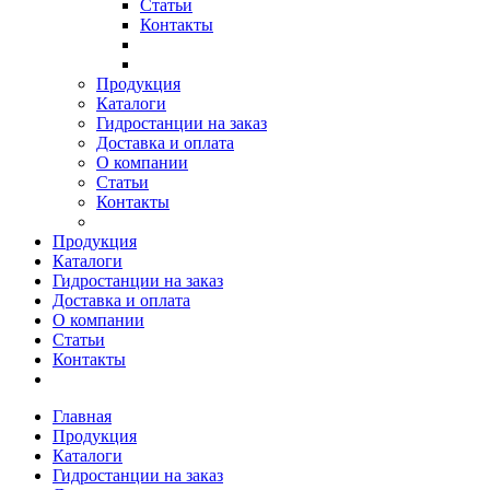
Статьи
Контакты
Продукция
Каталоги
Гидростанции на заказ
Доставка и оплата
О компании
Статьи
Контакты
Продукция
Каталоги
Гидростанции на заказ
Доставка и оплата
О компании
Статьи
Контакты
Главная
Продукция
Каталоги
Гидростанции на заказ