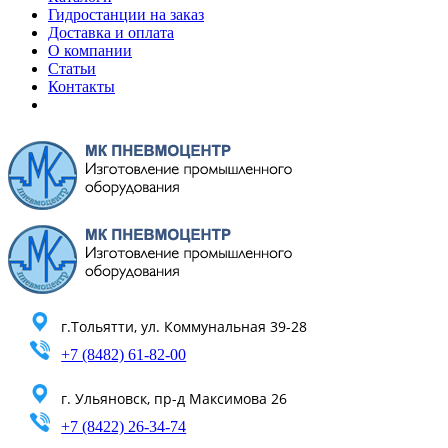
Гидростанции на заказ
Доставка и оплата
О компании
Статьи
Контакты
г.Тольятти, ул. Коммунальная 39-28
+7 (8482) 61-82-00
г. Ульяновск, пр-д Максимова 26
+7 (8422) 26-34-74