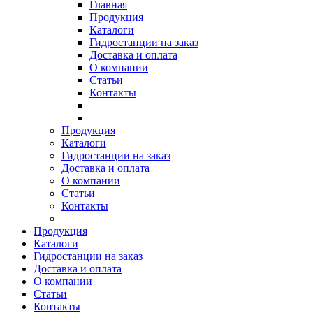
Главная
Продукция
Каталоги
Гидростанции на заказ
Доставка и оплата
О компании
Статьи
Контакты
Продукция
Каталоги
Гидростанции на заказ
Доставка и оплата
О компании
Статьи
Контакты
Продукция
Каталоги
Гидростанции на заказ
Доставка и оплата
О компании
Статьи
Контакты