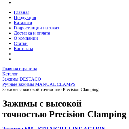
Главная
Продукция
Каталоги
Гидростанции на заказ
Доставка и оплата
О компании
Статьи
Контакты
Главная страница
Каталог
Зажимы DESTACO
Ручные зажимы MANUAL CLAMPS
Зажимы с высокой точностью Precision Clamping
Зажимы с высокой
точностью Precision Clamping
Зажимы 695 - STRAIGHT LINE ACTION