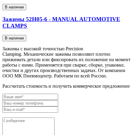
В наличии
Зажимы 52H05-6 - MANUAL AUTOMOTIVE
CLAMPS
В наличии
Зажимы с высокой точностью Precision
Clamping. Механические зажимы позволяют плотно
прижимать детали или фиксировать их положение на момент
работы с ними. Применяется при сварке, сборке, упаковке,
очистки и других производственных задачах. От компании
ООО МК Пневмоцентр. Работаем по всей России.
Рассчитать стоимость и получить коммерческое предложение