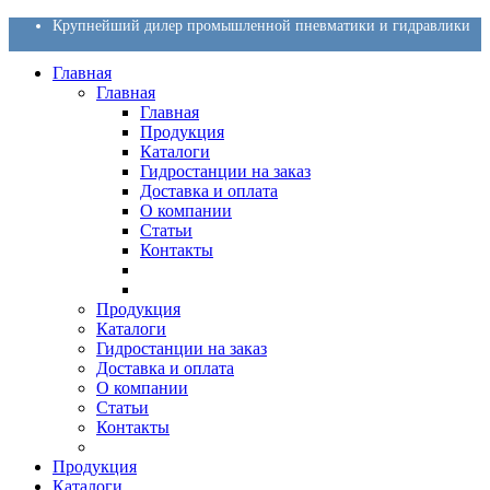
Крупнейший дилер промышленной пневматики и гидравлики
Главная
Главная
Главная
Продукция
Каталоги
Гидростанции на заказ
Доставка и оплата
О компании
Статьи
Контакты
Продукция
Каталоги
Гидростанции на заказ
Доставка и оплата
О компании
Статьи
Контакты
Продукция
Каталоги