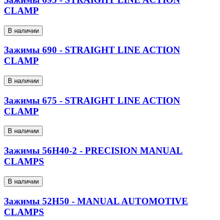
CLAMP
В наличии
Зажимы 690 - STRAIGHT LINE ACTION
CLAMP
В наличии
Зажимы 675 - STRAIGHT LINE ACTION
CLAMP
В наличии
Зажимы 56H40-2 - PRECISION MANUAL
CLAMPS
В наличии
Зажимы 52H50 - MANUAL AUTOMOTIVE
CLAMPS