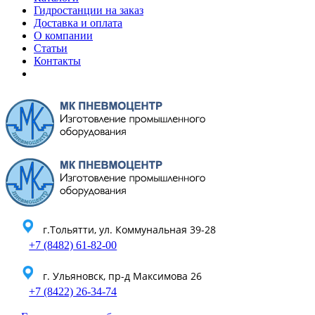
Гидростанции на заказ
Доставка и оплата
О компании
Статьи
Контакты
г.Тольятти, ул. Коммунальная 39-28
+7 (8482) 61-82-00
г. Ульяновск, пр-д Максимова 26
+7 (8422) 26-34-74