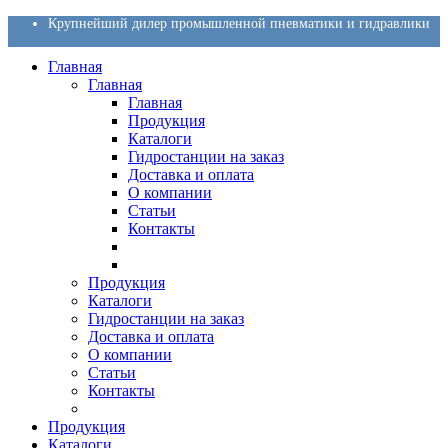
Крупнейший дилер промышленной пневматики и гидравлики
Главная
Главная
Главная
Продукция
Каталоги
Гидростанции на заказ
Доставка и оплата
О компании
Статьи
Контакты
Продукция
Каталоги
Гидростанции на заказ
Доставка и оплата
О компании
Статьи
Контакты
Продукция
Каталоги