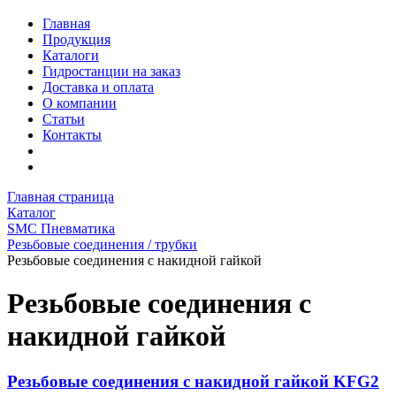
Главная
Продукция
Каталоги
Гидростанции на заказ
Доставка и оплата
О компании
Статьи
Контакты
Главная страница
Каталог
SMC Пневматика
Резьбовые соединения / трубки
Резьбовые соединения с накидной гайкой
Резьбовые соединения с
накидной гайкой
Резьбовые соединения с накидной гайкой KFG2