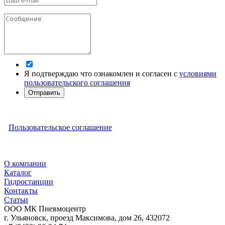
Я подтверждаю что ознакомлен и согласен с
условиями
пользовательского соглашения
Отправить
Пользовательское соглашение
О компании
Каталог
Гидростанции
Контакты
Статьи
ООО МК Пневмоцентр
г. Ульяновск
,
проезд Максимова, дом 26
,
432072