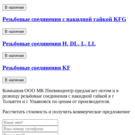
В наличии
Резьбовые соединения с накидной гайкой KFG
В наличии
Резьбовые соединения H, DL, L, LL
В наличии
Резьбовые соединения KF
В наличии
Компания ООО МК Пневмоцентр предлагает оптом и в
розницу резьбовые соединения с накидной гайкой в г
Тольятти и г Ульяновск по ценам от производителя.
Рассчитать стоимость и получить коммерческое предложение