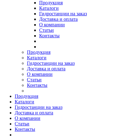
Продукция
Каталоги
Гидростанции на заказ
Доставка и оплата
О компании
Статьи
Контакты
Продукция
Каталоги
Гидростанции на заказ
Доставка и оплата
О компании
Статьи
Контакты
Продукция
Каталоги
Гидростанции на заказ
Доставка и оплата
О компании
Статьи
Контакты