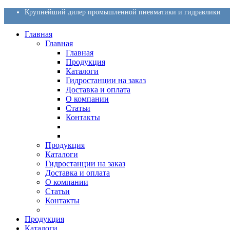
Крупнейший дилер промышленной пневматики и гидравлики
Главная
Главная
Главная
Продукция
Каталоги
Гидростанции на заказ
Доставка и оплата
О компании
Статьи
Контакты
Продукция
Каталоги
Гидростанции на заказ
Доставка и оплата
О компании
Статьи
Контакты
Продукция
Каталоги