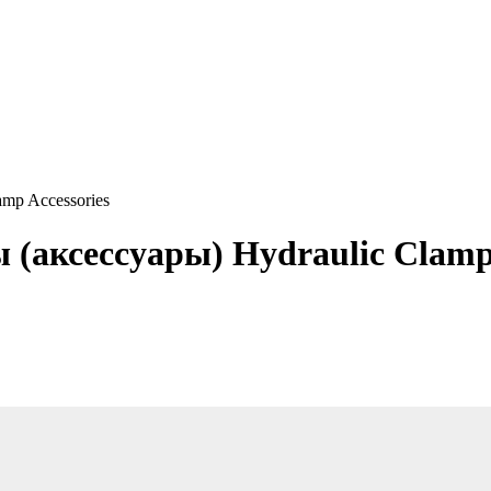
mp Accessories
(аксессуары) Hydraulic Clamp 