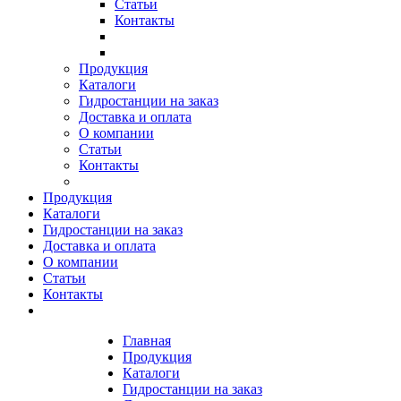
Статьи
Контакты
Продукция
Каталоги
Гидростанции на заказ
Доставка и оплата
О компании
Статьи
Контакты
Продукция
Каталоги
Гидростанции на заказ
Доставка и оплата
О компании
Статьи
Контакты
Главная
Продукция
Каталоги
Гидростанции на заказ