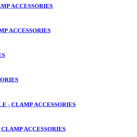
AMP ACCESSORIES
AMP ACCESSORIES
ES
SORIES
LE - CLAMP ACCESSORIES
- CLAMP ACCESSORIES