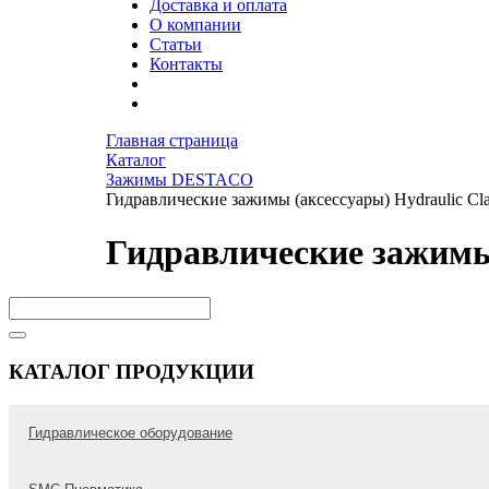
Доставка и оплата
О компании
Статьи
Контакты
Главная страница
Каталог
Зажимы DESTACO
Гидравлические зажимы (аксессуары) Hydraulic Cla
Гидравлические зажимы 
КАТАЛОГ ПРОДУКЦИИ
Гидравлическое оборудование
Гидравлические трубы