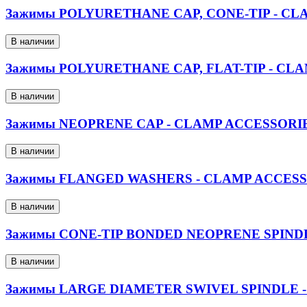
Зажимы POLYURETHANE CAP, CONE-TIP - CL
В наличии
Зажимы POLYURETHANE CAP, FLAT-TIP - CL
В наличии
Зажимы NEOPRENE CAP - CLAMP ACCESSORI
В наличии
Зажимы FLANGED WASHERS - CLAMP ACCES
В наличии
Зажимы CONE-TIP BONDED NEOPRENE SPIND
В наличии
Зажимы LARGE DIAMETER SWIVEL SPINDLE 