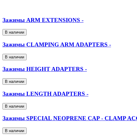
Вакуумное оборудование
Оборудование для смазки и обдува
Зажимы ARM EXTENSIONS -
В наличии
Зажимы CLAMPING ARM ADAPTERS -
В наличии
Зажимы HEIGHT ADAPTERS -
В наличии
Зажимы LENGTH ADAPTERS -
В наличии
Зажимы SPECIAL NEOPRENE CAP - CLAMP A
В наличии