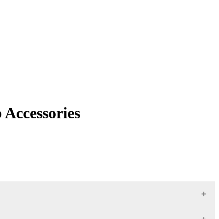
Accessories