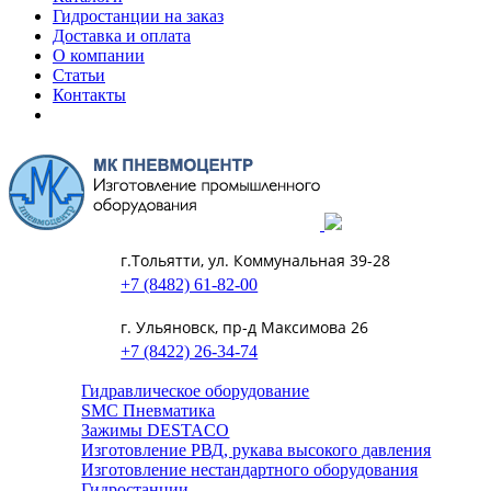
Гидростанции на заказ
Доставка и оплата
О компании
Статьи
Контакты
г.Тольятти, ул. Коммунальная 39-28
+7 (8482) 61-82-00
г. Ульяновск, пр-д Максимова 26
+7 (8422) 26-34-74
Гидравлическое оборудование
SMC Пневматика
Зажимы DESTACO
Изготовление РВД, рукава высокого давления
Изготовление нестандартного оборудования
Гидростанции