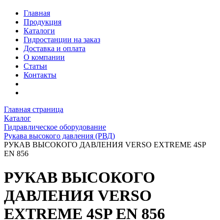
Главная
Продукция
Каталоги
Гидростанции на заказ
Доставка и оплата
О компании
Статьи
Контакты
Главная страница
Каталог
Гидравлическое оборудование
Рукава высокого давления (РВД)
РУКАВ ВЫСОКОГО ДАВЛЕНИЯ VERSO EXTREME 4SP
EN 856
РУКАВ ВЫСОКОГО
ДАВЛЕНИЯ VERSO
EXTREME 4SP EN 856