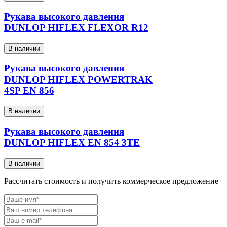
Рукава высокого давления
DUNLOP HIFLEX FLEXOR R12
В наличии
Рукава высокого давления
DUNLOP HIFLEX POWERTRAK
4SP EN 856
В наличии
Рукава высокого давления
DUNLOP HIFLEX EN 854 3TE
В наличии
Рассчитать стоимость и получить коммерческое предложение