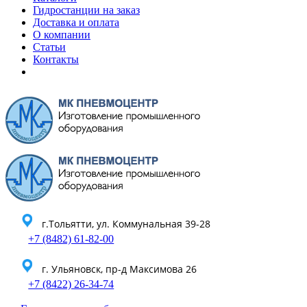
Гидростанции на заказ
Доставка и оплата
О компании
Статьи
Контакты
г.Тольятти, ул. Коммунальная 39-28
+7 (8482) 61-82-00
г. Ульяновск, пр-д Максимова 26
+7 (8422) 26-34-74