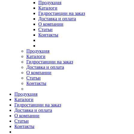
Продукция
Каталоги
Гидростанции на заказ
Доставка и оплата
О компании
Статьи
Контакты
Продукция
Каталоги
Гидростанции на заказ
Доставка и оплата
О компании
Статьи
Контакты
Продукция
Каталоги
Гидростанции на заказ
Доставка и оплата
О компании
Статьи
Контакты