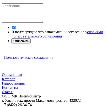
Я подтверждаю что ознакомлен и согласен с
условиями
пользовательского соглашения
Отправить
Пользовательское соглашение
О компании
Каталог
Гидростанции
Контакты
Статьи
ООО МК Пневмоцентр
г. Ульяновск
,
проезд Максимова, дом 26
,
432072
+7 (8422) 26-34-74