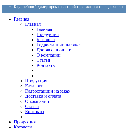
Крупнейший дилер промышленной пневматики и гидравлики
Главная
Главная
Главная
Продукция
Каталоги
Гидростанции на заказ
Доставка и оплата
О компании
Статьи
Контакты
Продукция
Каталоги
Гидростанции на заказ
Доставка и оплата
О компании
Статьи
Контакты
Продукция
Каталоги