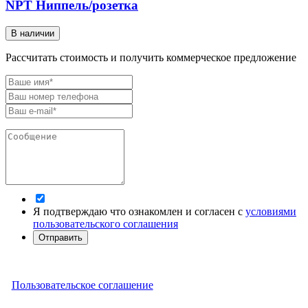
NPT Ниппель/розетка
В наличии
Рассчитать стоимость и получить коммерческое предложение
Я подтверждаю что ознакомлен и согласен с
условиями
пользовательского соглашения
Отправить
Пользовательское соглашение