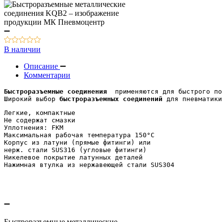
В наличии
Описание
Комментарии
Быстроразъемные соединения
  применяются для быстрого по
Широкий выбор 
быстроразъемных соединений
 для пневматики
Легкие, компактные
Не содержат смазки
Уплотнения: FKM 
Максимальная рабочая температура 150°C
Корпус из латуни (прямые фитинги) или 
нерж. стали SUS316 (угловые фитинги)
Никелевое покрытие латунных деталей
Нажимная втулка из нержавеющей стали SUS304
Быстроразъемные металлические