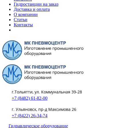
Гидростанции на заказ
Доставка и оплата
О компании
Статьи
Контакты
г.Тольятти, ул. Коммунальная 39-28
+7 (8482) 61-82-00
г. Ульяновск, пр-д Максимова 26
+7 (8422) 26-34-74
Гидравлическое оборудование