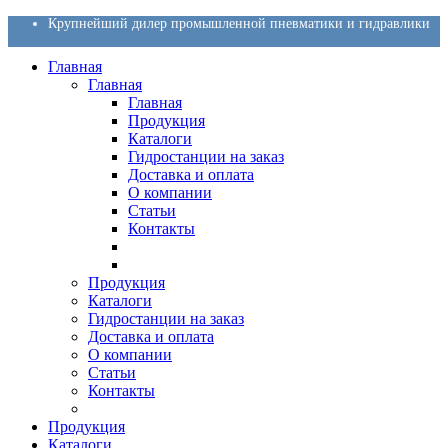
Крупнейший дилер промышленной пневматики и гидравлики
Главная
Главная
Главная
Продукция
Каталоги
Гидростанции на заказ
Доставка и оплата
О компании
Статьи
Контакты
Продукция
Каталоги
Гидростанции на заказ
Доставка и оплата
О компании
Статьи
Контакты
Продукция
Каталоги