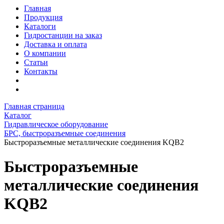
Главная
Продукция
Каталоги
Гидростанции на заказ
Доставка и оплата
О компании
Статьи
Контакты
Главная страница
Каталог
Гидравлическое оборудование
БРС, быстроразъемные соединения
Быстроразъемные металлические соединения KQB2
Быстроразъемные
металлические соединения
KQB2