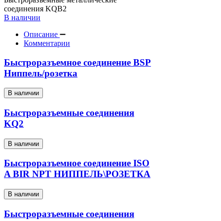
соединения KQB2
В наличии
Описание
Комментарии
Быстроразъемное соединение BSP
Ниппель/розетка
В наличии
Быстроразъемные соединения
KQ2
В наличии
Быстроразъемное соединение ISO
A BIR NPT НИППЕЛЬ\РОЗЕТКА
В наличии
Быстроразъемные соединения