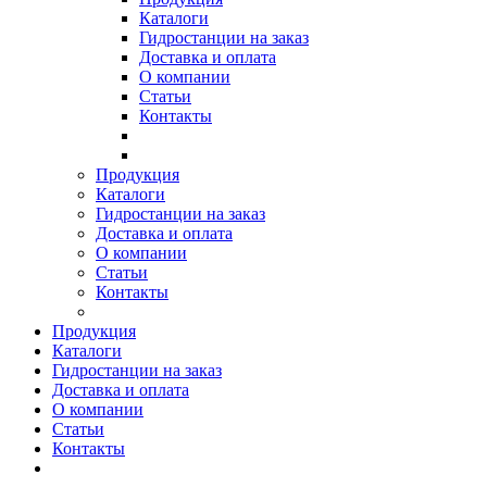
Каталоги
Гидростанции на заказ
Доставка и оплата
О компании
Статьи
Контакты
Продукция
Каталоги
Гидростанции на заказ
Доставка и оплата
О компании
Статьи
Контакты
Продукция
Каталоги
Гидростанции на заказ
Доставка и оплата
О компании
Статьи
Контакты