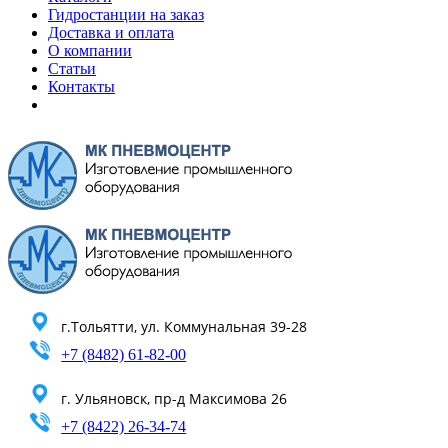
Гидростанции на заказ
Доставка и оплата
О компании
Статьи
Контакты
г.Тольятти, ул. Коммунальная 39-28
+7 (8482) 61-82-00
г. Ульяновск, пр-д Максимова 26
+7 (8422) 26-34-74