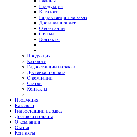
Главная
Продукция
Каталоги
Гидростанции на заказ
Доставка и оплата
О компании
Статьи
Контакты
Продукция
Каталоги
Гидростанции на заказ
Доставка и оплата
О компании
Статьи
Контакты
Продукция
Каталоги
Гидростанции на заказ
Доставка и оплата
О компании
Статьи
Контакты