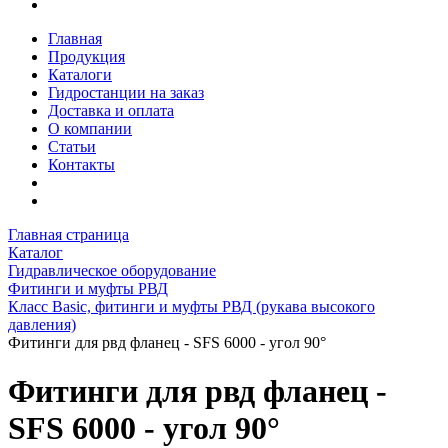
Главная
Продукция
Каталоги
Гидростанции на заказ
Доставка и оплата
О компании
Статьи
Контакты
Главная страница
Каталог
Гидравлическое оборудование
Фитинги и муфты РВД
Класс Basic, фитинги и муфты РВД (рукава высокого
давления)
Фитинги для рвд фланец - SFS 6000 - угол 90°
Фитинги для рвд фланец -
SFS 6000 - угол 90°