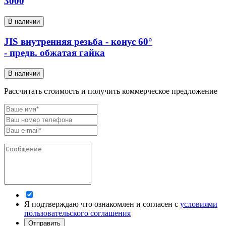
3000
В наличии
JIS внутренняя резьба - конус 60°
- предв. обжатая гайка
В наличии
Рассчитать стоимость и получить коммерческое предложение
Я подтверждаю что ознакомлен и согласен с
условиями
пользовательского соглашения
Отправить