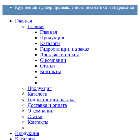
Крупнейший дилер промышленной пневматики и гидравлики
Главная
Главная
Главная
Продукция
Каталоги
Гидростанции на заказ
Доставка и оплата
О компании
Статьи
Контакты
Продукция
Каталоги
Гидростанции на заказ
Доставка и оплата
О компании
Статьи
Контакты
Продукция
Каталоги