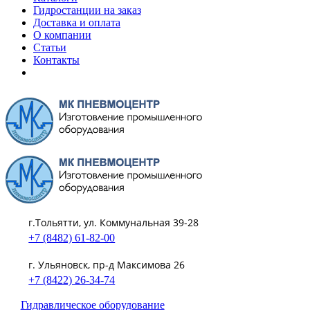
Гидростанции на заказ
Доставка и оплата
О компании
Статьи
Контакты
г.Тольятти, ул. Коммунальная 39-28
+7 (8482) 61-82-00
г. Ульяновск, пр-д Максимова 26
+7 (8422) 26-34-74
Гидравлическое оборудование