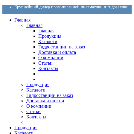
Крупнейший дилер промышленной пневматики и гидравлики
Главная
Главная
Главная
Продукция
Каталоги
Гидростанции на заказ
Доставка и оплата
О компании
Статьи
Контакты
Продукция
Каталоги
Гидростанции на заказ
Доставка и оплата
О компании
Статьи
Контакты
Продукция
Каталоги