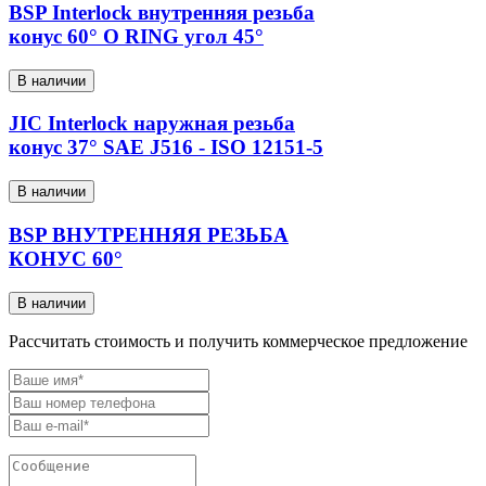
BSP Interlock внутренняя резьба
конус 60° O RING угол 45°
В наличии
JIC Interlock наружная резьба
конус 37° SAE J516 - ISO 12151-5
В наличии
BSP ВНУТРЕННЯЯ РЕЗЬБА
КОНУС 60°
В наличии
Рассчитать стоимость и получить коммерческое предложение