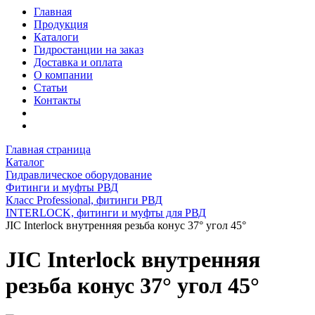
Главная
Продукция
Каталоги
Гидростанции на заказ
Доставка и оплата
О компании
Статьи
Контакты
Главная страница
Каталог
Гидравлическое оборудование
Фитинги и муфты РВД
Класс Professional, фитинги РВД
INTERLOCK, фитинги и муфты для РВД
JIC Interlock внутренняя резьба конус 37° угол 45°
JIC Interlock внутренняя
резьба конус 37° угол 45°