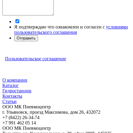
Я подтверждаю что ознакомлен и согласен с
условиями
пользовательского соглашения
Отправить
Пользовательское соглашение
О компании
Каталог
Гидростанции
Контакты
Статьи
ООО МК Пневмоцентр
г. Ульяновск
,
проезд Максимова, дом 26
,
432072
+7 (8422) 26-34-74
+7 991 462 05 14
ООО МК Пневмоцентр