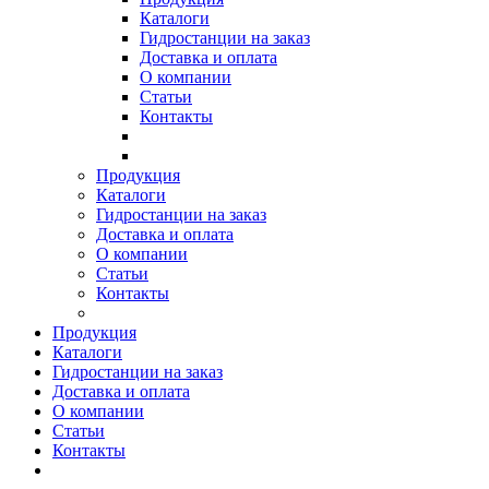
Каталоги
Гидростанции на заказ
Доставка и оплата
О компании
Статьи
Контакты
Продукция
Каталоги
Гидростанции на заказ
Доставка и оплата
О компании
Статьи
Контакты
Продукция
Каталоги
Гидростанции на заказ
Доставка и оплата
О компании
Статьи
Контакты