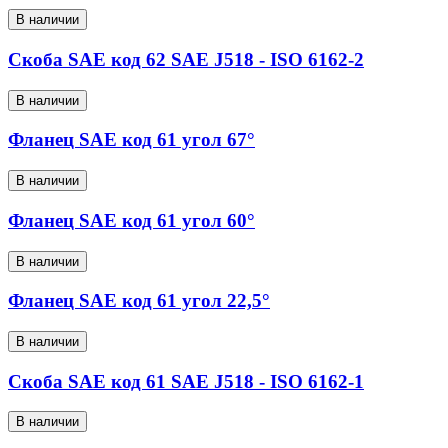
В наличии
Скоба SAE код 62 SAE J518 - ISO 6162-2
В наличии
Фланец SAE код 61 угол 67°
В наличии
Фланец SAE код 61 угол 60°
В наличии
Фланец SAE код 61 угол 22,5°
В наличии
Скоба SAE код 61 SAE J518 - ISO 6162-1
В наличии