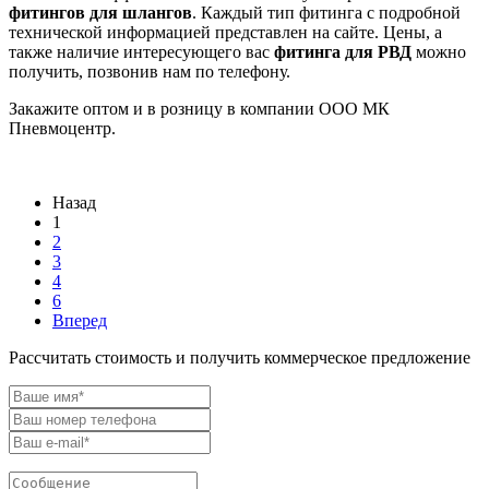
фитингов для шлангов
. Каждый тип фитинга с подробной
технической информацией представлен на сайте. Цены, а
также наличие интересующего вас
фитинга для РВД
можно
получить, позвонив нам по телефону.
Закажите оптом и в розницу в компании ООО МК
Пневмоцентр.
Назад
1
2
3
4
6
Вперед
Рассчитать стоимость и получить коммерческое предложение