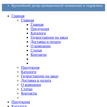
Крупнейший дилер промышленной пневматики и гидравлики
Главная
Главная
Главная
Продукция
Каталоги
Гидростанции на заказ
Доставка и оплата
О компании
Статьи
Контакты
Продукция
Каталоги
Гидростанции на заказ
Доставка и оплата
О компании
Статьи
Контакты
Продукция
Каталоги