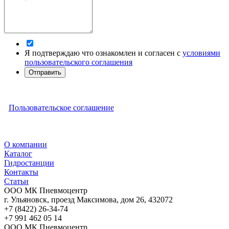
Я подтверждаю что ознакомлен и согласен с
условиями
пользовательского соглашения
Отправить
Пользовательское соглашение
О компании
Каталог
Гидростанции
Контакты
Статьи
ООО МК Пневмоцентр
г. Ульяновск
,
проезд Максимова, дом 26
,
432072
+7 (8422) 26-34-74
+7 991 462 05 14
ООО МК Пневмоцентр