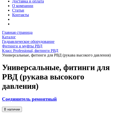
Доставка и оплата
О компании
Статьи
Контакты
Главная страница
Каталог
Гидравлическое оборудование
Фитинги и муфты РВД
Класс Professional, фитинги РВД
Универсальные, фитинги для РВД (рукава высокого давления)
Универсальные, фитинги для
РВД (рукава высокого
давления)
Соединитель ремонтный
В наличии