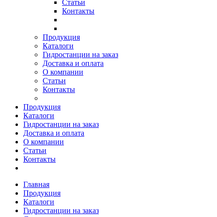
Статьи
Контакты
Продукция
Каталоги
Гидростанции на заказ
Доставка и оплата
О компании
Статьи
Контакты
Продукция
Каталоги
Гидростанции на заказ
Доставка и оплата
О компании
Статьи
Контакты
Главная
Продукция
Каталоги
Гидростанции на заказ