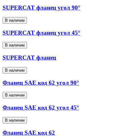
SUPERCAT фланец угол 90°
В наличии
SUPERCAT фланец угол 45°
В наличии
SUPERCAT фланец
В наличии
Фланец SAE код 62 угол 90°
В наличии
Фланец SAE код 62 угол 45°
В наличии
Фланец SAE код 62