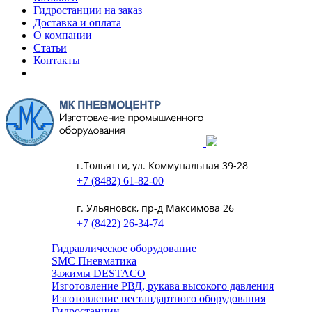
Гидростанции на заказ
Доставка и оплата
О компании
Статьи
Контакты
г.Тольятти, ул. Коммунальная 39-28
+7 (8482) 61-82-00
г. Ульяновск, пр-д Максимова 26
+7 (8422) 26-34-74
Гидравлическое оборудование
SMC Пневматика
Зажимы DESTACO
Изготовление РВД, рукава высокого давления
Изготовление нестандартного оборудования
Гидростанции