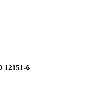
O 12151-6