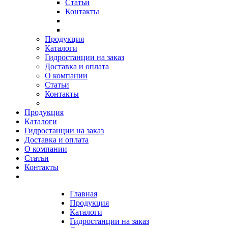
Статьи
Контакты
Продукция
Каталоги
Гидростанции на заказ
Доставка и оплата
О компании
Статьи
Контакты
Продукция
Каталоги
Гидростанции на заказ
Доставка и оплата
О компании
Статьи
Контакты
Главная
Продукция
Каталоги
Гидростанции на заказ