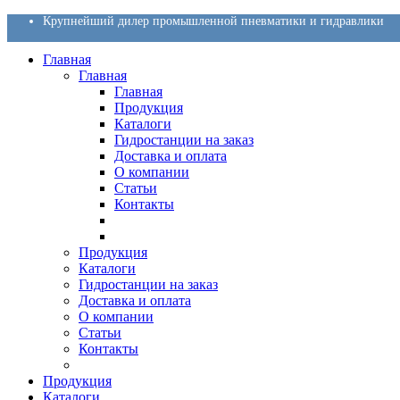
Крупнейший дилер промышленной пневматики и гидравлики
Главная
Главная
Главная
Продукция
Каталоги
Гидростанции на заказ
Доставка и оплата
О компании
Статьи
Контакты
Продукция
Каталоги
Гидростанции на заказ
Доставка и оплата
О компании
Статьи
Контакты
Продукция
Каталоги