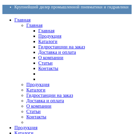
Крупнейший дилер промышленной пневматики и гидравлики
Главная
Главная
Главная
Продукция
Каталоги
Гидростанции на заказ
Доставка и оплата
О компании
Статьи
Контакты
Продукция
Каталоги
Гидростанции на заказ
Доставка и оплата
О компании
Статьи
Контакты
Продукция
Каталоги