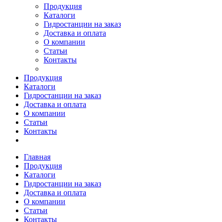
Продукция
Каталоги
Гидростанции на заказ
Доставка и оплата
О компании
Статьи
Контакты
Продукция
Каталоги
Гидростанции на заказ
Доставка и оплата
О компании
Статьи
Контакты
Главная
Продукция
Каталоги
Гидростанции на заказ
Доставка и оплата
О компании
Статьи
Контакты