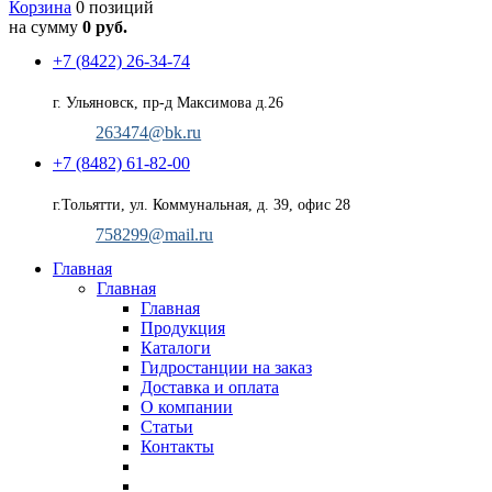
Корзина
0 позиций
на сумму
0 руб.
+7 (8422) 26-34-74
г. Ульяновск, пр-д Максимова д.26
263474@bk.ru
+7 (8482) 61-82-00
г.Тольятти, ул. Коммунальная, д. 39, офис 28
758299@mail.ru
Главная
Главная
Главная
Продукция
Каталоги
Гидростанции на заказ
Доставка и оплата
О компании
Статьи
Контакты