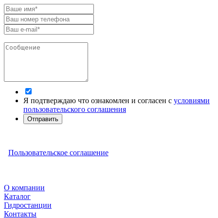
Я подтверждаю что ознакомлен и согласен с
условиями
пользовательского соглашения
Отправить
Пользовательское соглашение
О компании
Каталог
Гидростанции
Контакты