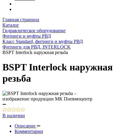
Главная страница
Каталог
Гидравлическое оборудование
Фитинги и муфты РВД
Класс Standard, фитинги и муфты РВД
Фитинги для РВД, INTERLOCK
BSPT Interlock наружная резьба
BSPT Interlock наружная
резьба
В наличии
Описание
Комментарии