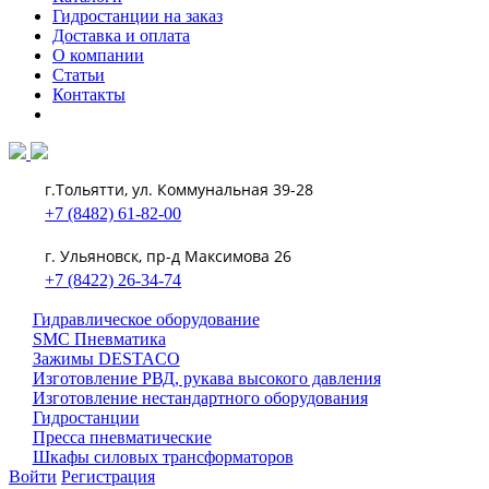
Гидростанции на заказ
Доставка и оплата
О компании
Статьи
Контакты
г.Тольятти, ул. Коммунальная 39-28
+7 (8482) 61-82-00
г. Ульяновск, пр-д Максимова 26
+7 (8422) 26-34-74
Гидравлическое оборудование
SMC Пневматика
Зажимы DESTACO
Изготовление РВД, рукава высокого давления
Изготовление нестандартного оборудования
Гидростанции
Пресса пневматические
Шкафы силовых трансформаторов
Войти
Регистрация