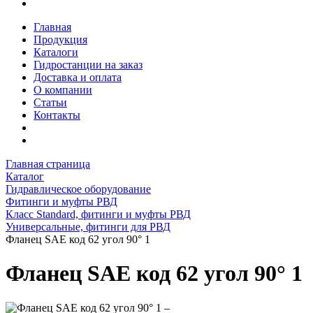
Главная
Продукция
Каталоги
Гидростанции на заказ
Доставка и оплата
О компании
Статьи
Контакты
Главная страница
Каталог
Гидравлическое оборудование
Фитинги и муфты РВД
Класс Standard, фитинги и муфты РВД
Универсальные, фитинги для РВД
Фланец SAE код 62 угол 90° 1
Фланец SAE код 62 угол 90° 1