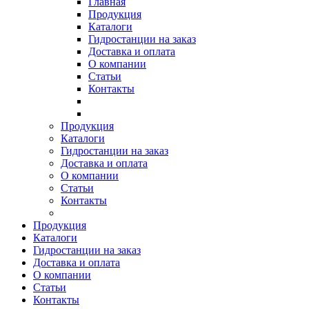
Главная
Продукция
Каталоги
Гидростанции на заказ
Доставка и оплата
О компании
Статьи
Контакты
Продукция
Каталоги
Гидростанции на заказ
Доставка и оплата
О компании
Статьи
Контакты
Продукция
Каталоги
Гидростанции на заказ
Доставка и оплата
О компании
Статьи
Контакты