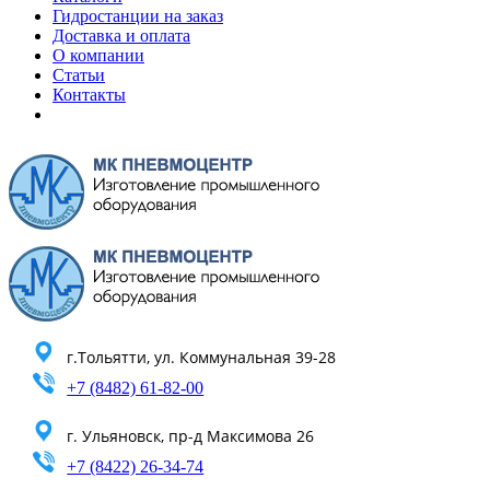
Гидростанции на заказ
Доставка и оплата
О компании
Статьи
Контакты
г.Тольятти, ул. Коммунальная 39-28
+7 (8482) 61-82-00
г. Ульяновск, пр-д Максимова 26
+7 (8422) 26-34-74