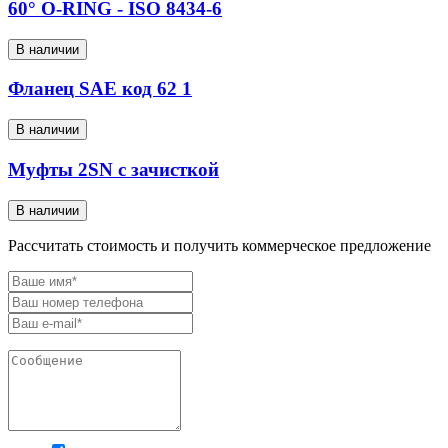
60° O-RING - ISO 8434-6
В наличии
Фланец SAE код 62 1
В наличии
Муфты 2SN с зачисткой
В наличии
Рассчитать стоимость и получить коммерческое предложение