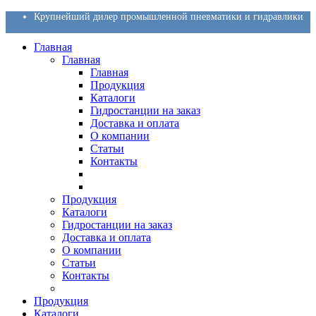
Крупнейший дилер промышленной пневматики и гидравлики
Главная
Главная
Главная
Продукция
Каталоги
Гидростанции на заказ
Доставка и оплата
О компании
Статьи
Контакты
Продукция
Каталоги
Гидростанции на заказ
Доставка и оплата
О компании
Статьи
Контакты
Продукция
Каталоги