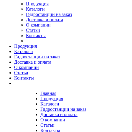
Продукция
Каталоги
Гидростанции на заказ
Доставка и оплата
О компании
Статьи
Контакты
Продукция
Каталоги
Гидростанции на заказ
Доставка и оплата
О компании
Статьи
Контакты
Главная
Продукция
Каталоги
Гидростанции на заказ
Доставка и оплата
О компании
Статьи
Контакты