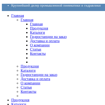
Крупнейший дилер промышленной пневматики и гидравлики
Главная
Главная
Главная
Продукция
Каталоги
Гидростанции на заказ
Доставка и оплата
О компании
Статьи
Контакты
Продукция
Каталоги
Гидростанции на заказ
Доставка и оплата
О компании
Статьи
Контакты
Продукция
Каталоги