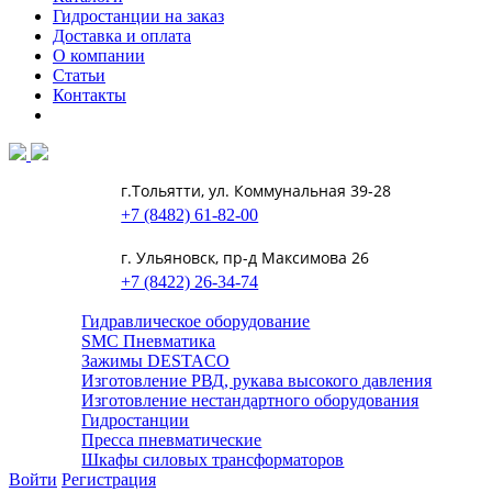
Гидростанции на заказ
Доставка и оплата
О компании
Статьи
Контакты
г.Тольятти, ул. Коммунальная 39-28
+7 (8482) 61-82-00
г. Ульяновск, пр-д Максимова 26
+7 (8422) 26-34-74
Гидравлическое оборудование
SMC Пневматика
Зажимы DESTACO
Изготовление РВД, рукава высокого давления
Изготовление нестандартного оборудования
Гидростанции
Пресса пневматические
Шкафы силовых трансформаторов
Войти
Регистрация