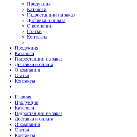
Продукция
Каталоги
Гидростанции на заказ
Доставка и оплата
О компании
Статьи
Контакты
Продукция
Каталоги
Гидростанции на заказ
Доставка и оплата
О компании
Статьи
Контакты
Главная
Продукция
Каталоги
Гидростанции на заказ
Доставка и оплата
О компании
Статьи
Контакты