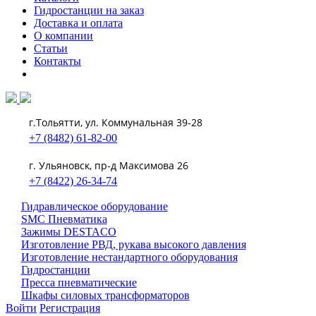
Гидростанции на заказ
Доставка и оплата
О компании
Статьи
Контакты
г.Тольятти, ул. Коммунальная 39-28
+7 (8482) 61-82-00
г. Ульяновск, пр-д Максимова 26
+7 (8422) 26-34-74
Гидравлическое оборудование
SMC Пневматика
Зажимы DESTACO
Изготовление РВД, рукава высокого давления
Изготовление нестандартного оборудования
Гидростанции
Пресса пневматические
Шкафы силовых трансформаторов
Войти
Регистрация