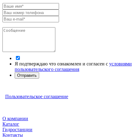
Я подтверждаю что ознакомлен и согласен с
условиями
пользовательского соглашения
Отправить
Пользовательское соглашение
О компании
Каталог
Гидростанции
Контакты