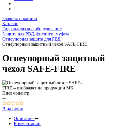
Главная страница
Каталог
Гидравлическое оборудование
Защита для РВД, фитинги, муфты
Огнеупорная защита для РВД
Огнеупорный защитный чехол SAFE-FIRE
Огнеупорный защитный
чехол SAFE-FIRE
В наличии
Описание
Комментарии