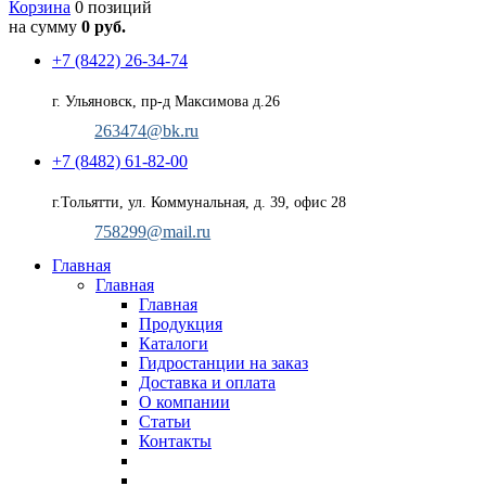
Корзина
0 позиций
на сумму
0 руб.
+7 (8422) 26-34-74
г. Ульяновск, пр-д Максимова д.26
263474@bk.ru
+7 (8482) 61-82-00
г.Тольятти, ул. Коммунальная, д. 39, офис 28
758299@mail.ru
Главная
Главная
Главная
Продукция
Каталоги
Гидростанции на заказ
Доставка и оплата
О компании
Статьи
Контакты