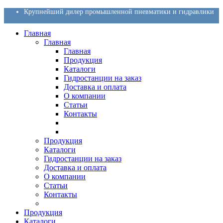
Крупнейший дилер промышленной пневматики и гидравлики
Главная
Главная
Главная
Продукция
Каталоги
Гидростанции на заказ
Доставка и оплата
О компании
Статьи
Контакты
Продукция
Каталоги
Гидростанции на заказ
Доставка и оплата
О компании
Статьи
Контакты
Продукция
Каталоги