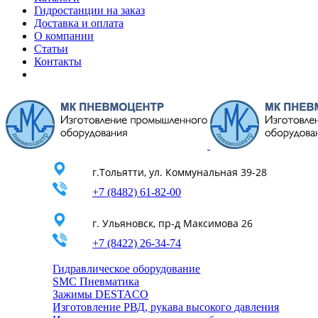
Гидростанции на заказ
Доставка и оплата
О компании
Статьи
Контакты
г.Тольятти, ул. Коммунальная 39-28
+7 (8482) 61-82-00
г. Ульяновск, пр-д Максимова 26
+7 (8422) 26-34-74
Гидравлическое оборудование
SMC Пневматика
Зажимы DESTACO
Изготовление РВД, рукава высокого давления