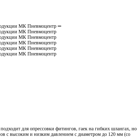
 подходит для опрессовки фитингов, гаек на гибких шлангах, но
ов с высоким и низким давлением с диаметром до 120 мм (со