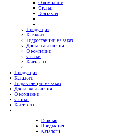
О компании
Статьи
Контакты
Продукция
Каталоги
Гидростанции на заказ
Доставка и оплата
О компании
Статьи
Контакты
Продукция
Каталоги
Гидростанции на заказ
Доставка и оплата
О компании
Статьи
Контакты
Главная
Продукция
Каталоги