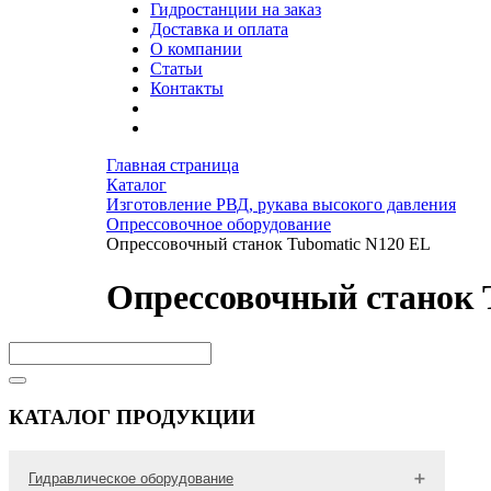
Гидростанции на заказ
Доставка и оплата
О компании
Статьи
Контакты
Главная страница
Каталог
Изготовление РВД, рукава высокого давления
Опрессовочное оборудование
Опрессовочный станок Tubomatic N120 EL
Опрессовочный станок 
КАТАЛОГ ПРОДУКЦИИ
Гидравлическое оборудование