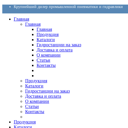
Крупнейший дилер промышленной пневматики и гидравлики
Главная
Главная
Главная
Продукция
Каталоги
Гидростанции на заказ
Доставка и оплата
О компании
Статьи
Контакты
Продукция
Каталоги
Гидростанции на заказ
Доставка и оплата
О компании
Статьи
Контакты
Продукция
Каталоги