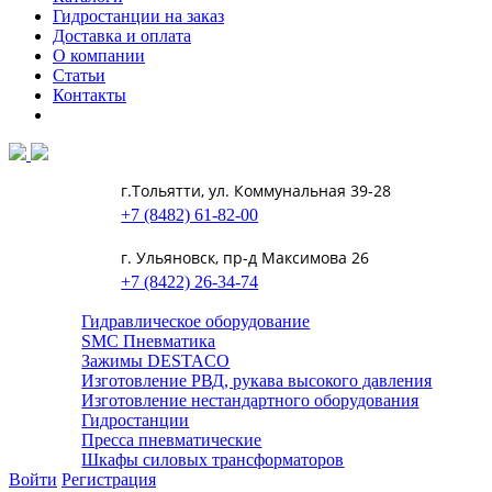
Гидростанции на заказ
Доставка и оплата
О компании
Статьи
Контакты
г.Тольятти, ул. Коммунальная 39-28
+7 (8482) 61-82-00
г. Ульяновск, пр-д Максимова 26
+7 (8422) 26-34-74
Гидравлическое оборудование
SMC Пневматика
Зажимы DESTACO
Изготовление РВД, рукава высокого давления
Изготовление нестандартного оборудования
Гидростанции
Пресса пневматические
Шкафы силовых трансформаторов
Войти
Регистрация