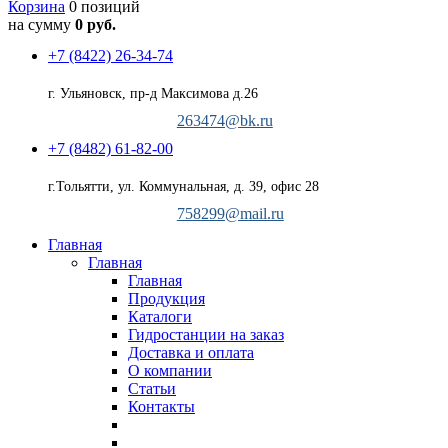
Корзина
0 позиций
на сумму
0 руб.
+7 (8422) 26-34-74
г. Ульяновск, пр-д Максимова д.26
263474@bk.ru
+7 (8482) 61-82-00
г.Тольятти, ул. Коммунальная, д. 39, офис 28
758299@mail.ru
Главная
Главная
Главная
Продукция
Каталоги
Гидростанции на заказ
Доставка и оплата
О компании
Статьи
Контакты