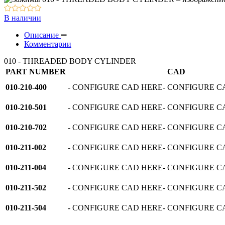
Оборудование для смазки и обдува
В наличии
Описание
Комментарии
010 - THREADED BODY CYLINDER
PART NUMBER
CAD
010-210-400
- CONFIGURE CAD HERE- CONFIGURE C
010-210-501
- CONFIGURE CAD HERE- CONFIGURE C
010-210-702
- CONFIGURE CAD HERE- CONFIGURE C
010-211-002
- CONFIGURE CAD HERE- CONFIGURE C
010-211-004
- CONFIGURE CAD HERE- CONFIGURE C
010-211-502
- CONFIGURE CAD HERE- CONFIGURE C
010-211-504
- CONFIGURE CAD HERE- CONFIGURE C