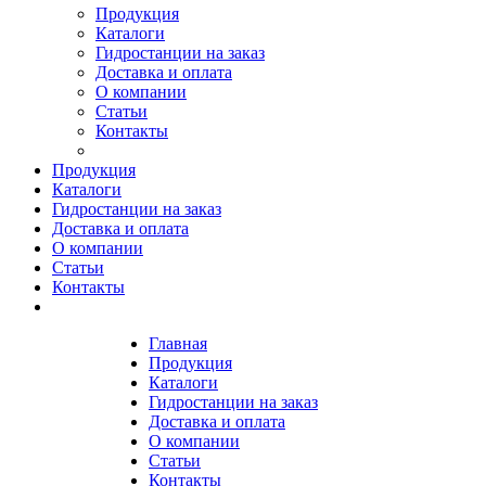
Продукция
Каталоги
Гидростанции на заказ
Доставка и оплата
О компании
Статьи
Контакты
Продукция
Каталоги
Гидростанции на заказ
Доставка и оплата
О компании
Статьи
Контакты
Главная
Продукция
Каталоги
Гидростанции на заказ
Доставка и оплата
О компании
Статьи
Контакты