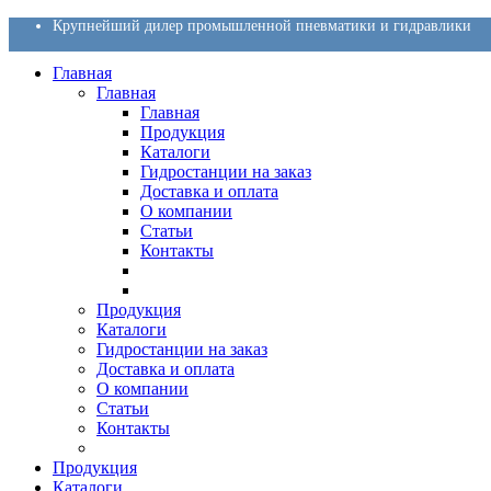
Крупнейший дилер промышленной пневматики и гидравлики
Главная
Главная
Главная
Продукция
Каталоги
Гидростанции на заказ
Доставка и оплата
О компании
Статьи
Контакты
Продукция
Каталоги
Гидростанции на заказ
Доставка и оплата
О компании
Статьи
Контакты
Продукция
Каталоги