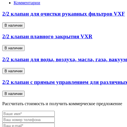
Комментарии
2/2 клапан для очистки рукавных фильтров VXF
В наличии
2/2 клапан плавного закрытия VXR
В наличии
2/2 клапан для воды, воздуха, масла, газа, ваку
В наличии
2/2 клапан с прямым управлением для различных
В наличии
Рассчитать стоимость и получить коммерческое предложение