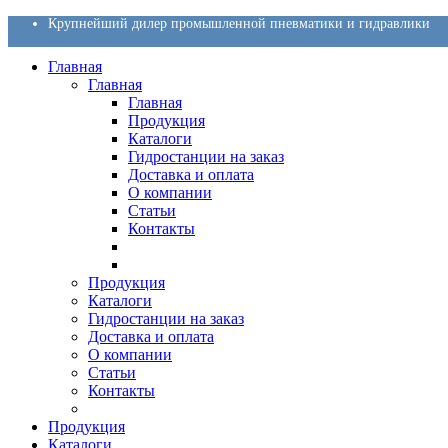
Крупнейший дилер промышленной пневматики и гидравлики
Главная
Главная
Главная
Продукция
Каталоги
Гидростанции на заказ
Доставка и оплата
О компании
Статьи
Контакты
Продукция
Каталоги
Гидростанции на заказ
Доставка и оплата
О компании
Статьи
Контакты
Продукция
Каталоги