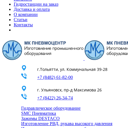
Гидростанции на заказ
Доставка и оплата
О компании
Статьи
Контакты
г.Тольятти, ул. Коммунальная 39-28
+7 (8482) 61-82-00
г. Ульяновск, пр-д Максимова 26
+7 (8422) 26-34-74
Гидравлическое оборудование
SMC Пневматика
Зажимы DESTACO
Изготовление РВД, рукава высокого давления