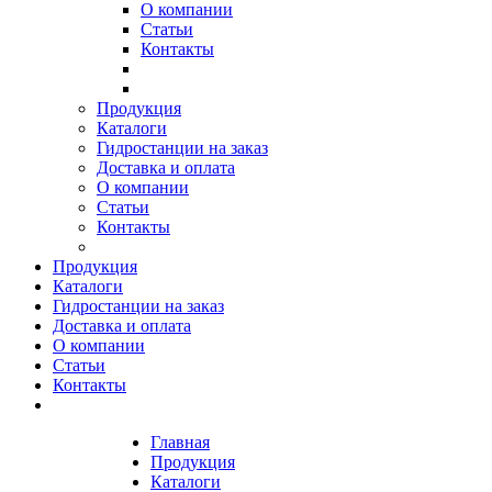
О компании
Статьи
Контакты
Продукция
Каталоги
Гидростанции на заказ
Доставка и оплата
О компании
Статьи
Контакты
Продукция
Каталоги
Гидростанции на заказ
Доставка и оплата
О компании
Статьи
Контакты
Главная
Продукция
Каталоги