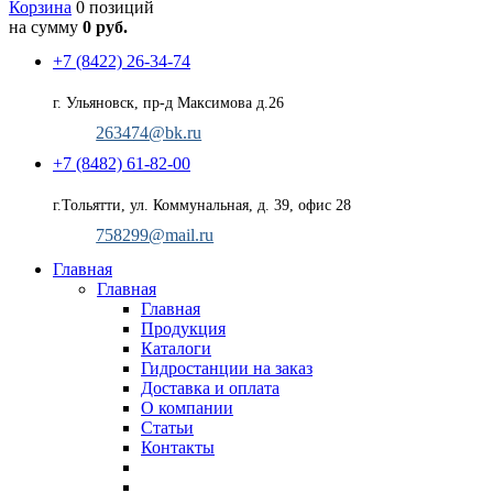
Корзина
0 позиций
на сумму
0 руб.
+7 (8422) 26-34-74
г. Ульяновск, пр-д Максимова д.26
263474@bk.ru
+7 (8482) 61-82-00
г.Тольятти, ул. Коммунальная, д. 39, офис 28
758299@mail.ru
Главная
Главная
Главная
Продукция
Каталоги
Гидростанции на заказ
Доставка и оплата
О компании
Статьи
Контакты