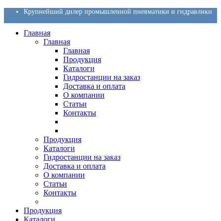
Крупнейший дилер промышленной пневматики и гидравлики
Главная
Главная
Главная
Продукция
Каталоги
Гидростанции на заказ
Доставка и оплата
О компании
Статьи
Контакты
Продукция
Каталоги
Гидростанции на заказ
Доставка и оплата
О компании
Статьи
Контакты
Продукция
Каталоги