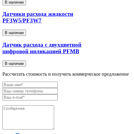
В наличии
Датчики расхода жидкости
PF3W5/PF3W7
В наличии
Датчик расхода с двухцветной
цифровой индикацией PFMB
В наличии
Рассчитать стоимость и получить коммерческое предложение