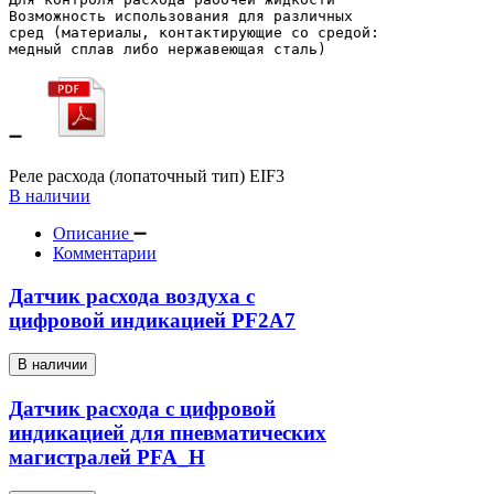
Возможность использования для различных 
сред 
(материалы, контактирующие со средой: 
медный сплав либо нержавеющая сталь)
Реле расхода (лопаточный тип) EIF3
В наличии
Описание
Комментарии
Датчик расхода воздуха с
цифровой индикацией PF2A7
В наличии
Датчик расхода с цифровой
индикацией для пневматических
магистралей PFA_H