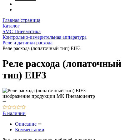
Главная страница
Каталог
SMC Пневматика
Контрольно-измерительная аппаратура
Реле и датчики расхода
Реле расхода (лопаточный тип) EIF3
Реле расхода (лопаточный
тип) EIF3
В наличии
Описание
Комментарии
Для контроля расхода рабочей жидкости