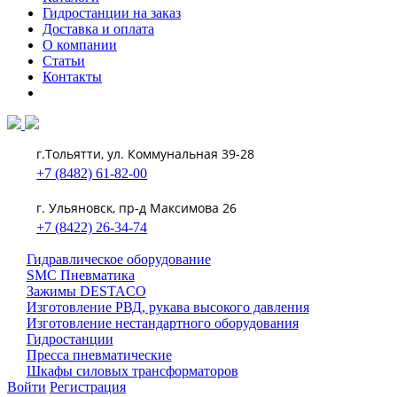
Гидростанции на заказ
Доставка и оплата
О компании
Статьи
Контакты
г.Тольятти, ул. Коммунальная 39-28
+7 (8482) 61-82-00
г. Ульяновск, пр-д Максимова 26
+7 (8422) 26-34-74
Гидравлическое оборудование
SMC Пневматика
Зажимы DESTACO
Изготовление РВД, рукава высокого давления
Изготовление нестандартного оборудования
Гидростанции
Пресса пневматические
Шкафы силовых трансформаторов
Войти
Регистрация