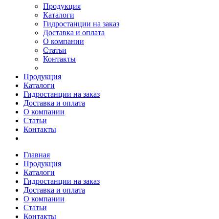
Продукция
Каталоги
Гидростанции на заказ
Доставка и оплата
О компании
Статьи
Контакты
Продукция
Каталоги
Гидростанции на заказ
Доставка и оплата
О компании
Статьи
Контакты
Главная
Продукция
Каталоги
Гидростанции на заказ
Доставка и оплата
О компании
Статьи
Контакты