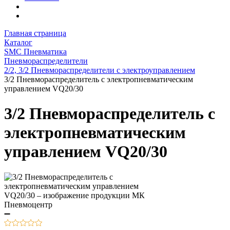
Главная страница
Каталог
SMC Пневматика
Пневмораспределители
2/2, 3/2 Пневмораспределители с электроуправлением
3/2 Пневмораспределитель с электропневматическим
управлением VQ20/30
3/2 Пневмораспределитель с
электропневматическим
управлением VQ20/30