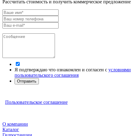
Рассчитать стоимость и получить коммерческое предложение
Я подтверждаю что ознакомлен и согласен с
условиями
пользовательского соглашения
Отправить
Пользовательское соглашение
О компании
Каталог
Гидростанции