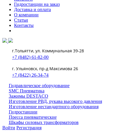
Гидростанции на заказ
Доставка и оплата
О компании
Статьи
Контакты
г.Тольятти, ул. Коммунальная 39-28
+7 (8482) 61-82-00
г. Ульяновск, пр-д Максимова 26
+7 (8422) 26-34-74
Гидравлическое оборудование
SMC Пневматика
Зажимы DESTACO
Изготовление РВД, рукава высокого давления
Изготовление нестандартного оборудования
Гидростанции
Пресса пневматические
Шкафы силовых трансформаторов
Войти
Регистрация