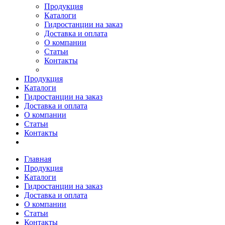
Продукция
Каталоги
Гидростанции на заказ
Доставка и оплата
О компании
Статьи
Контакты
Продукция
Каталоги
Гидростанции на заказ
Доставка и оплата
О компании
Статьи
Контакты
Главная
Продукция
Каталоги
Гидростанции на заказ
Доставка и оплата
О компании
Статьи
Контакты