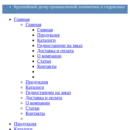
Крупнейший дилер промышленной пневматики и гидравлики
Главная
Главная
Главная
Продукция
Каталоги
Гидростанции на заказ
Доставка и оплата
О компании
Статьи
Контакты
Продукция
Каталоги
Гидростанции на заказ
Доставка и оплата
О компании
Статьи
Контакты
Продукция
Каталоги