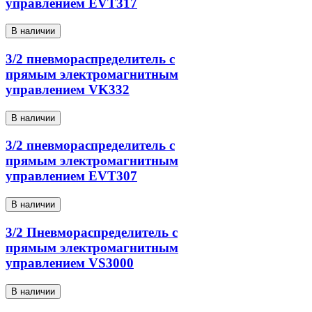
управлением EVT317
В наличии
3/2 пневмораспределитель с
прямым электромагнитным
управлением VK332
В наличии
3/2 пневмораспределитель с
прямым электромагнитным
управлением EVT307
В наличии
3/2 Пневмораспределитель с
прямым электромагнитным
управлением VS3000
В наличии