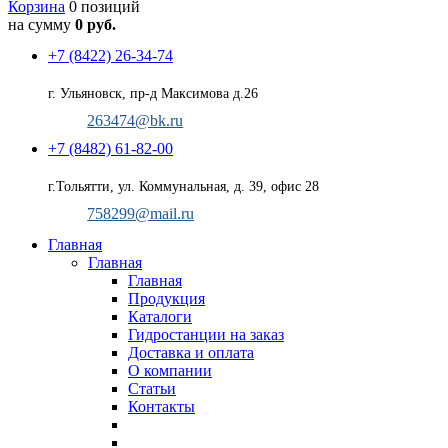
Корзина
0 позиций
на сумму
0 руб.
+7 (8422) 26-34-74
г. Ульяновск, пр-д Максимова д.26
263474@bk.ru
+7 (8482) 61-82-00
г.Тольятти, ул. Коммунальная, д. 39, офис 28
758299@mail.ru
Главная
Главная
Главная
Продукция
Каталоги
Гидростанции на заказ
Доставка и оплата
О компании
Статьи
Контакты