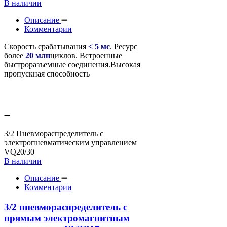
В наличии
Описание
Комментарии
Скорость срабатывания
< 5 мс
.
Ресурс
более
20 млн
циклов.
Встроенные
быстроразъемные соединения.
Высокая
пропускная способность
3/2 Пневмораспределитель с
электропневматическим управлением
VQ20/30
В наличии
Описание
Комментарии
3/2 пневмораспределитель с
прямым электромагнитным