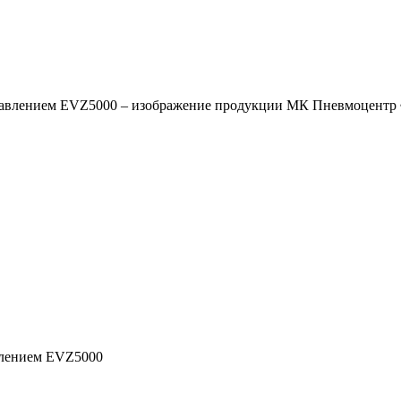
авлением EVZ5000