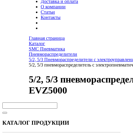
Доставка и оплата
О компании
Статьи
Контакты
Главная страница
Каталог
SMC Пневматика
Пневмораспределители
5/2, 5/3 Пневмораспределители с электроуправлен
5/2, 5/3 пневмораспределитель с электропневмат
5/2, 5/3 пневмораспред
EVZ5000
КАТАЛОГ ПРОДУКЦИИ