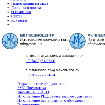
Гидростанции на заказ
Доставка и оплата
О компании
Статьи
Контакты
г.Тольятти, ул. Коммунальная 39-28
+7 (8482) 61-82-00
г. Ульяновск, пр-д Максимова 26
+7 (8422) 26-34-74
Гидравлическое оборудование
SMC Пневматика
Зажимы DESTACO
Изготовление РВД, рукава высокого давления
Изготовление нестандартного оборудования
Гидростанции