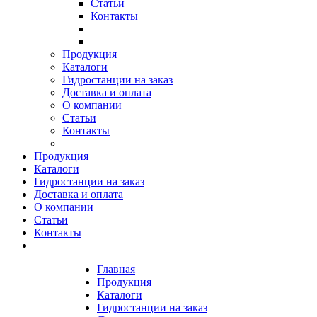
Статьи
Контакты
Продукция
Каталоги
Гидростанции на заказ
Доставка и оплата
О компании
Статьи
Контакты
Продукция
Каталоги
Гидростанции на заказ
Доставка и оплата
О компании
Статьи
Контакты
Главная
Продукция
Каталоги
Гидростанции на заказ