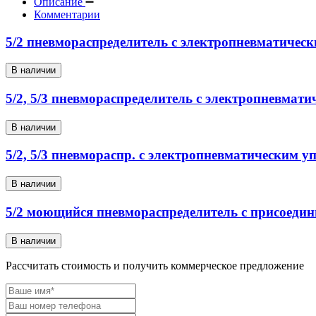
Описание
Комментарии
5/2 пневмораспределитель с электропневматичес
В наличии
5/2, 5/3 пневмораспределитель с электропневма
В наличии
5/2, 5/3 пневмораспр. с электропневматическим у
В наличии
5/2 моющийся пневмораспределитель с присоеди
В наличии
Рассчитать стоимость и получить коммерческое предложение