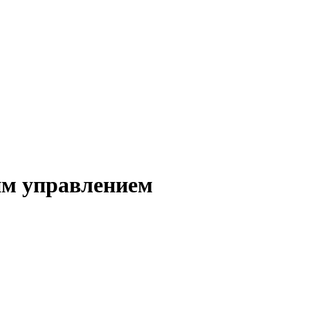
ким управлением