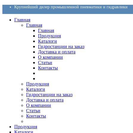
Крупнейший дилер промышленной пневматики и гидравлики
Главная
Главная
Главная
Продукция
Каталоги
Гидростанции на заказ
Доставка и оплата
О компании
Статьи
Контакты
Продукция
Каталоги
Гидростанции на заказ
Доставка и оплата
О компании
Статьи
Контакты
Продукция
Каталоги