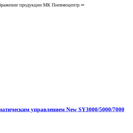
евматическим управлением New SY3000/5000/7000