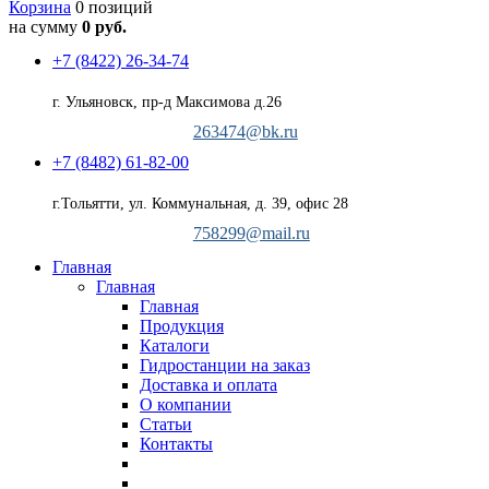
Корзина
0 позиций
на сумму
0 руб.
+7 (8422) 26-34-74
г. Ульяновск, пр-д Максимова д.26
263474@bk.ru
+7 (8482) 61-82-00
г.Тольятти, ул. Коммунальная, д. 39, офис 28
758299@mail.ru
Главная
Главная
Главная
Продукция
Каталоги
Гидростанции на заказ
Доставка и оплата
О компании
Статьи
Контакты