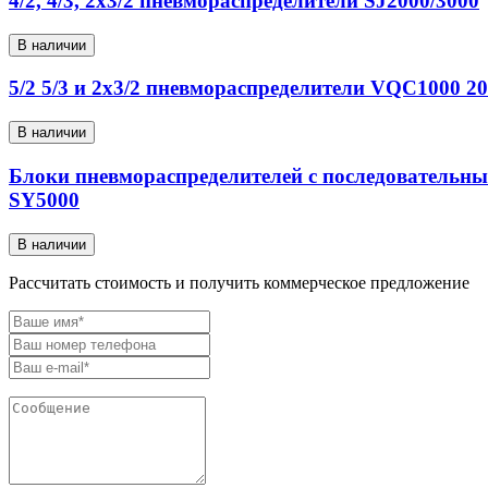
4/2, 4/3, 2x3/2 пневмораспределители SJ2000/3000
В наличии
5/2 5/3 и 2х3/2 пневмораспределители VQC1000 20
В наличии
Блоки пневмораспределителей с последовательн
SY5000
В наличии
Рассчитать стоимость и получить коммерческое предложение