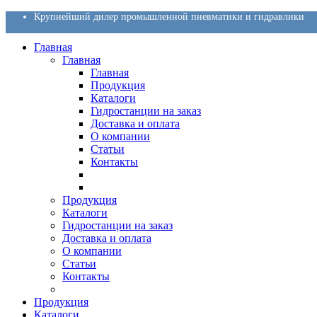
Крупнейший дилер промышленной пневматики и гидравлики
Главная
Главная
Главная
Продукция
Каталоги
Гидростанции на заказ
Доставка и оплата
О компании
Статьи
Контакты
Продукция
Каталоги
Гидростанции на заказ
Доставка и оплата
О компании
Статьи
Контакты
Продукция
Каталоги