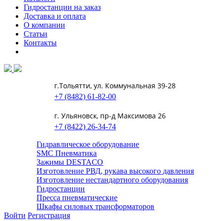
Гидростанции на заказ
Доставка и оплата
О компании
Статьи
Контакты
г.Тольятти, ул. Коммунальная 39-28
+7 (8482) 61-82-00
г. Ульяновск, пр-д Максимова 26
+7 (8422) 26-34-74
Гидравлическое оборудование
SMC Пневматика
Зажимы DESTACO
Изготовление РВД, рукава высокого давления
Изготовление нестандартного оборудования
Гидростанции
Пресса пневматические
Шкафы силовых трансформаторов
Войти
Регистрация