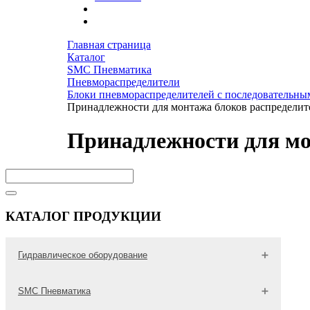
Главная страница
Каталог
SMC Пневматика
Пневмораспределители
Блоки пневмораспределителей с последовательны
Принадлежности для монтажа блоков распределит
Принадлежности для мо
КАТАЛОГ ПРОДУКЦИИ
Гидравлическое оборудование
Гидравлические трубы
SMC Пневматика