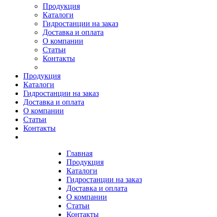
Продукция
Каталоги
Гидростанции на заказ
Доставка и оплата
О компании
Статьи
Контакты
Продукция
Каталоги
Гидростанции на заказ
Доставка и оплата
О компании
Статьи
Контакты
Главная
Продукция
Каталоги
Гидростанции на заказ
Доставка и оплата
О компании
Статьи
Контакты