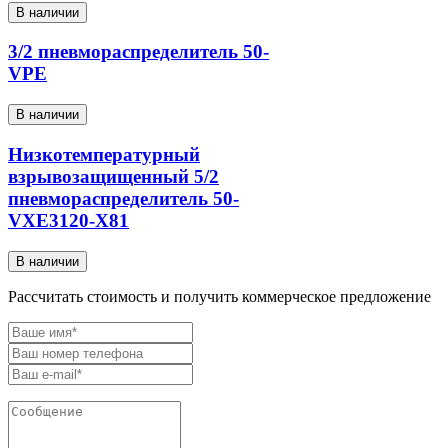
В наличии
3/2 пневмораспределитель 50-
VPE
В наличии
Низкотемпературный
взрывозащищенный 5/2
пневмораспределитель 50-
VXE3120-X81
В наличии
Рассчитать стоимость и получить коммерческое предложение