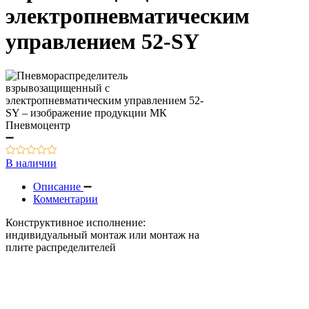
электропневматическим
управлением 52-SY
В наличии
Описание
Комментарии
Конструктивное исполнение:
индивидуальный монтаж или монтаж на
плите распределителей