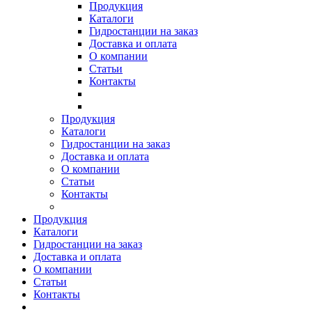
Продукция
Каталоги
Гидростанции на заказ
Доставка и оплата
О компании
Статьи
Контакты
Продукция
Каталоги
Гидростанции на заказ
Доставка и оплата
О компании
Статьи
Контакты
Продукция
Каталоги
Гидростанции на заказ
Доставка и оплата
О компании
Статьи
Контакты