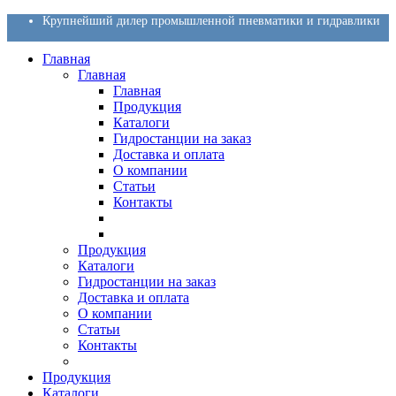
Крупнейший дилер промышленной пневматики и гидравлики
Главная
Главная
Главная
Продукция
Каталоги
Гидростанции на заказ
Доставка и оплата
О компании
Статьи
Контакты
Продукция
Каталоги
Гидростанции на заказ
Доставка и оплата
О компании
Статьи
Контакты
Продукция
Каталоги