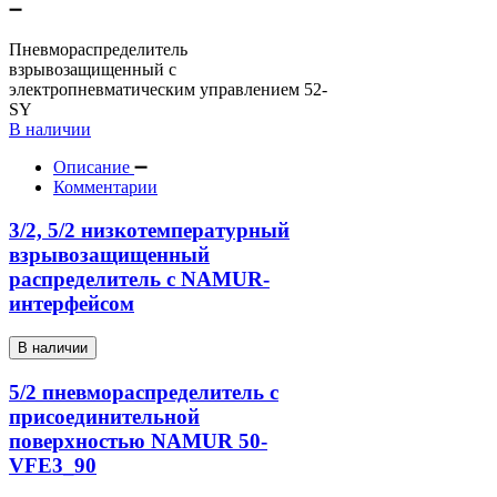
Пневмораспределитель
взрывозащищенный с
электропневматическим управлением 52-
SY
В наличии
Описание
Комментарии
3/2, 5/2 низкотемпературный
взрывозащищенный
распределитель с NAMUR-
интерфейсом
В наличии
5/2 пневмораспределитель с
присоединительной
поверхностью NAMUR 50-
VFE3_90