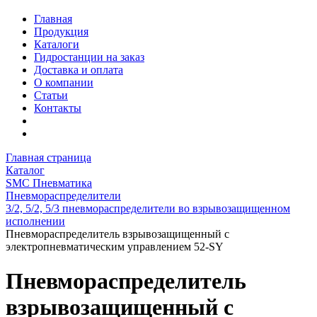
Главная
Продукция
Каталоги
Гидростанции на заказ
Доставка и оплата
О компании
Статьи
Контакты
Главная страница
Каталог
SMC Пневматика
Пневмораспределители
3/2, 5/2, 5/3 пневмораспределители во взрывозащищенном
исполнении
Пневмораспределитель взрывозащищенный с
электропневматическим управлением 52-SY
Пневмораспределитель
взрывозащищенный с