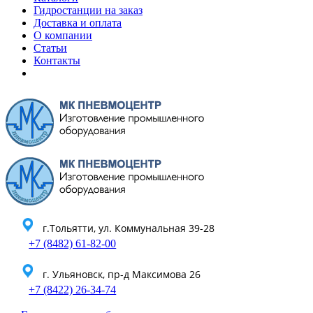
Гидростанции на заказ
Доставка и оплата
О компании
Статьи
Контакты
г.Тольятти, ул. Коммунальная 39-28
+7 (8482) 61-82-00
г. Ульяновск, пр-д Максимова 26
+7 (8422) 26-34-74