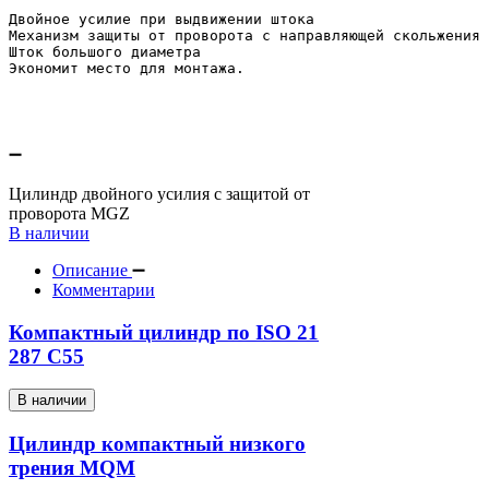
Двойное усилие при выдвижении штока
Механизм защиты от проворота с направляющей скольжения
Шток большого диаметра
Экономит место для монтажа.
Цилиндр двойного усилия с защитой от
проворота MGZ
В наличии
Описание
Комментарии
Компактный цилиндр по ISO 21
287 C55
В наличии
Цилиндр компактный низкого
трения MQM