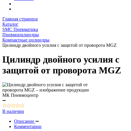
Главная страница
Каталог
SMC Пневматика
Пневмоцилиндры
Компактные цилиндры
Цилиндр двойного усилия с защитой от проворота MGZ
Цилиндр двойного усилия с
защитой от проворота MGZ
В наличии
Описание
Комментарии