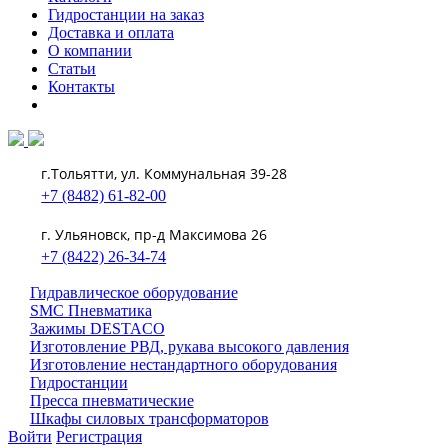
Гидростанции на заказ
Доставка и оплата
О компании
Статьи
Контакты
г.Тольятти, ул. Коммунальная 39-28
+7 (8482) 61-82-00
г. Ульяновск, пр-д Максимова 26
+7 (8422) 26-34-74
Гидравлическое оборудование
SMC Пневматика
Зажимы DESTACO
Изготовление РВД, рукава высокого давления
Изготовление нестандартного оборудования
Гидростанции
Пресса пневматические
Шкафы силовых трансформаторов
Войти
Регистрация