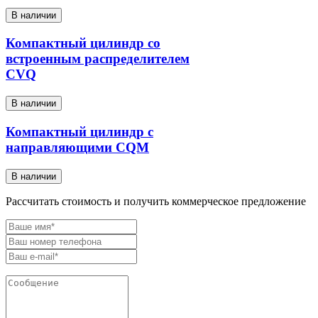
В наличии
Компактный цилиндр со
встроенным распределителем
CVQ
В наличии
Компактный цилиндр с
направляющими CQM
В наличии
Рассчитать стоимость и получить коммерческое предложение