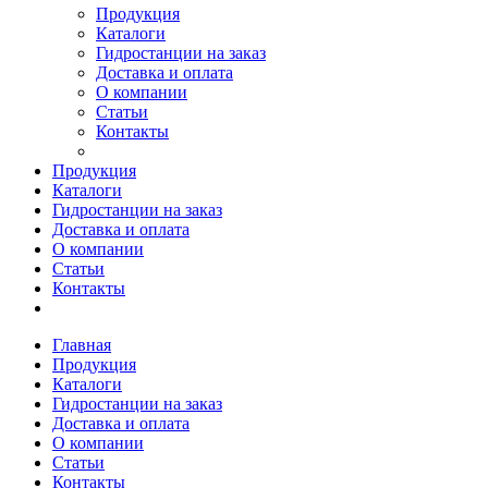
Продукция
Каталоги
Гидростанции на заказ
Доставка и оплата
О компании
Статьи
Контакты
Продукция
Каталоги
Гидростанции на заказ
Доставка и оплата
О компании
Статьи
Контакты
Главная
Продукция
Каталоги
Гидростанции на заказ
Доставка и оплата
О компании
Статьи
Контакты