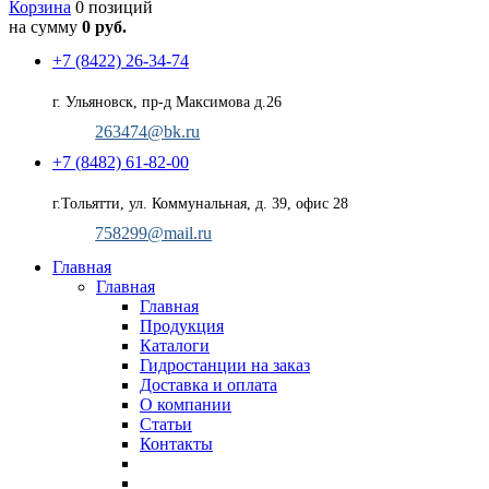
Корзина
0 позиций
на сумму
0 руб.
+7 (8422) 26-34-74
г. Ульяновск, пр-д Максимова д.26
263474@bk.ru
+7 (8482) 61-82-00
г.Тольятти, ул. Коммунальная, д. 39, офис 28
758299@mail.ru
Главная
Главная
Главная
Продукция
Каталоги
Гидростанции на заказ
Доставка и оплата
О компании
Статьи
Контакты