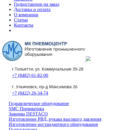
Гидростанции на заказ
Доставка и оплата
О компании
Статьи
Контакты
г.Тольятти, ул. Коммунальная 39-28
+7 (8482) 61-82-00
г. Ульяновск, пр-д Максимова 26
+7 (8422) 26-34-74
Гидравлическое оборудование
SMC Пневматика
Зажимы DESTACO
Изготовление РВД, рукава высокого давления
Изготовление нестандартного оборудования
Гидростанции