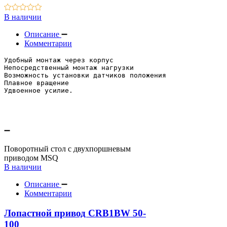
В наличии
Описание
Комментарии
Удобный монтаж через корпус
Непосредственный монтаж нагрузки
Возможность установки датчиков положения
Плавное вращение
Удвоенное усилие.
Поворотный стол с двухпоршневым
приводом MSQ
В наличии
Описание
Комментарии
Лопастной привод CRB1BW 50-
100