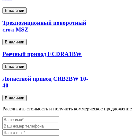
В наличии
Трехпозиционный поворотный
стол MSZ
В наличии
Реечный привод ECDRA1BW
В наличии
Лопастной привод CRB2BW 10-
40
В наличии
Рассчитать стоимость и получить коммерческое предложение