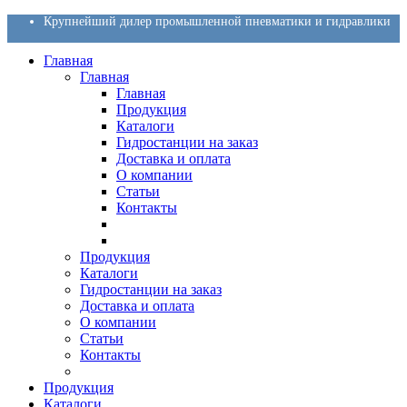
Крупнейший дилер промышленной пневматики и гидравлики
Главная
Главная
Главная
Продукция
Каталоги
Гидростанции на заказ
Доставка и оплата
О компании
Статьи
Контакты
Продукция
Каталоги
Гидростанции на заказ
Доставка и оплата
О компании
Статьи
Контакты
Продукция
Каталоги