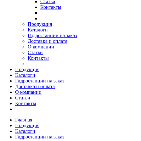
Статьи
Контакты
Продукция
Каталоги
Гидростанции на заказ
Доставка и оплата
О компании
Статьи
Контакты
Продукция
Каталоги
Гидростанции на заказ
Доставка и оплата
О компании
Статьи
Контакты
Главная
Продукция
Каталоги
Гидростанции на заказ