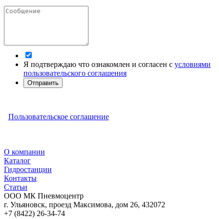
Я подтверждаю что ознакомлен и согласен с
условиями
пользовательского соглашения
Отправить
Пользовательское соглашение
О компании
Каталог
Гидростанции
Контакты
Статьи
ООО МК Пневмоцентр
г. Ульяновск
,
проезд Максимова, дом 26
,
432072
+7 (8422) 26-34-74