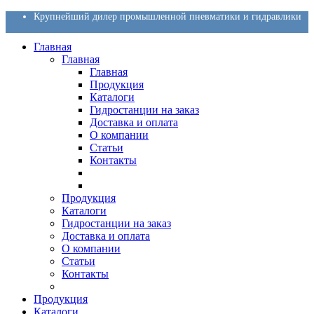
Крупнейший дилер промышленной пневматики и гидравлики
Главная
Главная
Главная
Продукция
Каталоги
Гидростанции на заказ
Доставка и оплата
О компании
Статьи
Контакты
Продукция
Каталоги
Гидростанции на заказ
Доставка и оплата
О компании
Статьи
Контакты
Продукция
Каталоги