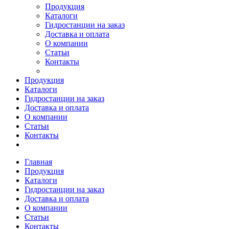
Продукция
Каталоги
Гидростанции на заказ
Доставка и оплата
О компании
Статьи
Контакты
Продукция
Каталоги
Гидростанции на заказ
Доставка и оплата
О компании
Статьи
Контакты
Главная
Продукция
Каталоги
Гидростанции на заказ
Доставка и оплата
О компании
Статьи
Контакты