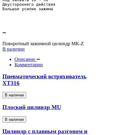
Двустороннего действия
Большое усилие зажима
Поворотный зажимной цилиндр MK-Z
В наличии
Описание
Комментарии
Пневматический встряхиватель
XT316
В наличии
Плоский цилиндр MU
В наличии
Цилиндр с плавным разгоном и