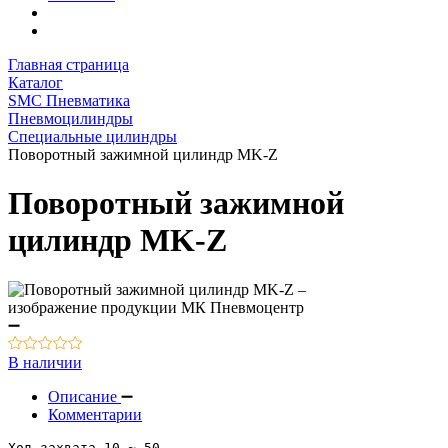
Главная страница
Каталог
SMC Пневматика
Пневмоцилиндры
Специальные цилиндры
Поворотный зажимной цилиндр MK-Z
Поворотный зажимной
цилиндр MK-Z
В наличии
Описание
Комментарии
Ход захвата 10 ~ 50