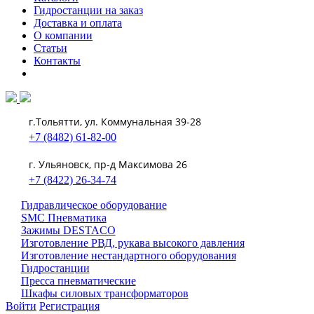
Гидростанции на заказ
Доставка и оплата
О компании
Статьи
Контакты
г.Тольятти, ул. Коммунальная 39-28
+7 (8482) 61-82-00
г. Ульяновск, пр-д Максимова 26
+7 (8422) 26-34-74
Гидравлическое оборудование
SMC Пневматика
Зажимы DESTACO
Изготовление РВД, рукава высокого давления
Изготовление нестандартного оборудования
Гидростанции
Пресса пневматические
Шкафы силовых трансформаторов
Войти
Регистрация