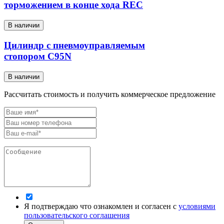
торможением в конце хода REC
В наличии
Цилиндр с пневмоуправляемым
стопором C95N
В наличии
Рассчитать стоимость и получить коммерческое предложение
Я подтверждаю что ознакомлен и согласен с
условиями
пользовательского соглашения