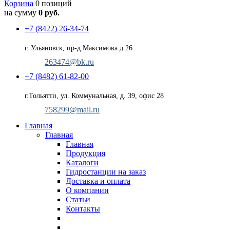
Корзина
0 позиций
на сумму
0 руб.
+7 (8422) 26-34-74
г. Ульяновск, пр-д Максимова д.26
263474@bk.ru
+7 (8482) 61-82-00
г.Тольятти, ул. Коммунальная, д. 39, офис 28
758299@mail.ru
Главная
Главная
Главная
Продукция
Каталоги
Гидростанции на заказ
Доставка и оплата
О компании
Статьи
Контакты