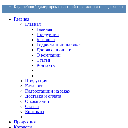
Крупнейший дилер промышленной пневматики и гидравлики
Главная
Главная
Главная
Продукция
Каталоги
Гидростанции на заказ
Доставка и оплата
О компании
Статьи
Контакты
Продукция
Каталоги
Гидростанции на заказ
Доставка и оплата
О компании
Статьи
Контакты
Продукция
Каталоги