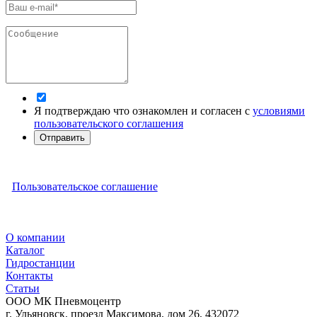
Я подтверждаю что ознакомлен и согласен с
условиями
пользовательского соглашения
Отправить
Пользовательское соглашение
О компании
Каталог
Гидростанции
Контакты
Статьи
ООО МК Пневмоцентр
г. Ульяновск
,
проезд Максимова, дом 26
,
432072