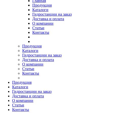
Главная
Продукция
Каталоги
Гидростанции на заказ
Доставка и оплата
О компании
Статьи
Контакты
Продукция
Каталоги
Гидростанции на заказ
Доставка и оплата
О компании
Статьи
Контакты
Продукция
Каталоги
Гидростанции на заказ
Доставка и оплата
О компании
Статьи
Контакты