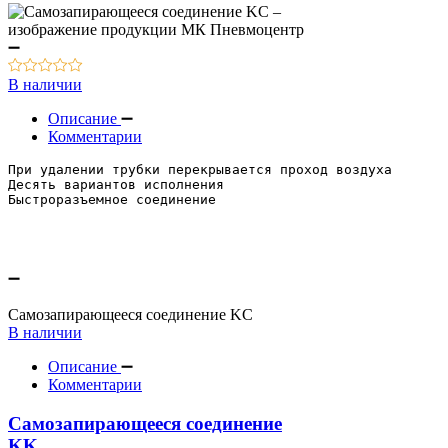
В наличии
Описание
Комментарии
При удалении трубки перекрывается проход воздуха
Десять вариантов исполнения
Быстроразъемное соединение
Самозапирающееся соединение KC
В наличии
Описание
Комментарии
Самозапирающееся соединение
KK