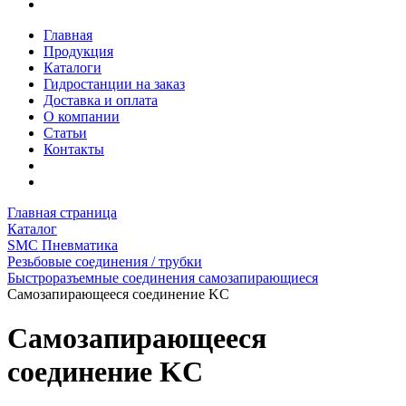
Главная
Продукция
Каталоги
Гидростанции на заказ
Доставка и оплата
О компании
Статьи
Контакты
Главная страница
Каталог
SMC Пневматика
Резьбовые соединения / трубки
Быстроразъемные соединения самозапирающиеся
Самозапирающееся соединение KC
Самозапирающееся
соединение KC