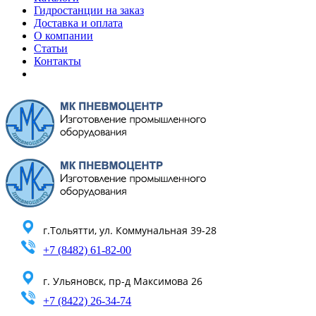
Гидростанции на заказ
Доставка и оплата
О компании
Статьи
Контакты
г.Тольятти, ул. Коммунальная 39-28
+7 (8482) 61-82-00
г. Ульяновск, пр-д Максимова 26
+7 (8422) 26-34-74