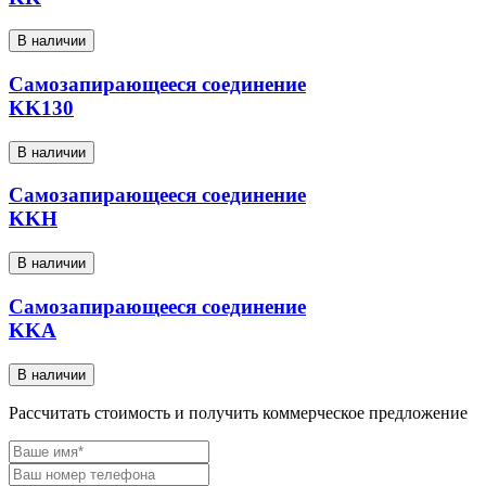
В наличии
Самозапирающееся соединение
KK130
В наличии
Самозапирающееся соединение
KKH
В наличии
Самозапирающееся соединение
KKA
В наличии
Рассчитать стоимость и получить коммерческое предложение