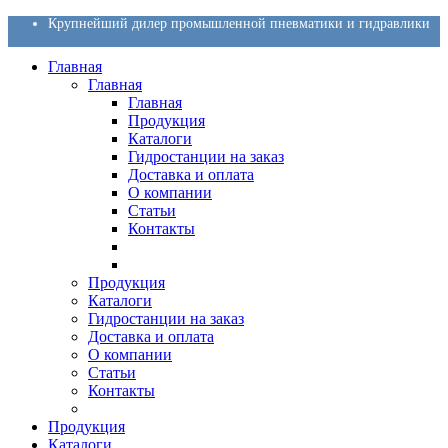
Крупнейший дилер промышленной пневматики и гидравлики
Главная
Главная
Главная
Продукция
Каталоги
Гидростанции на заказ
Доставка и оплата
О компании
Статьи
Контакты
Продукция
Каталоги
Гидростанции на заказ
Доставка и оплата
О компании
Статьи
Контакты
Продукция
Каталоги