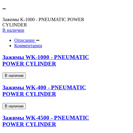
Зажимы K-1000 - PNEUMATIC POWER
CYLINDER
В наличии
Описание
Комментарии
Зажимы WK-1000 - PNEUMATIC
POWER CYLINDER
В наличии
Зажимы WK-400 - PNEUMATIC
POWER CYLINDER
В наличии
Зажимы WK-4500 - PNEUMATIC
POWER CYLINDER