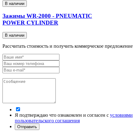
В наличии
Зажимы WR-2000 - PNEUMATIC
POWER CYLINDER
В наличии
Рассчитать стоимость и получить коммерческое предложение
Я подтверждаю что ознакомлен и согласен с
условиями
пользовательского соглашения
Отправить