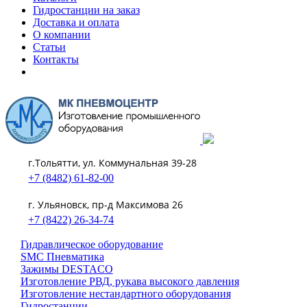
Гидростанции на заказ
Доставка и оплата
О компании
Статьи
Контакты
г.Тольятти, ул. Коммунальная 39-28
+7 (8482) 61-82-00
г. Ульяновск, пр-д Максимова 26
+7 (8422) 26-34-74
Гидравлическое оборудование
SMC Пневматика
Зажимы DESTACO
Изготовление РВД, рукава высокого давления
Изготовление нестандартного оборудования
Гидростанции