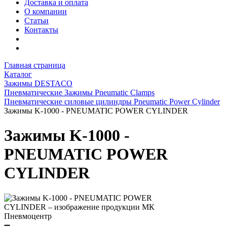
Доставка и оплата
О компании
Статьи
Контакты
Главная страница
Каталог
Зажимы DESTACO
Пневматические Зажимы Pneumatic Clamps
Пневматические силовые цилиндры Pneumatic Power Cylinder
Зажимы K-1000 - PNEUMATIC POWER CYLINDER
Зажимы K-1000 -
PNEUMATIC POWER
CYLINDER