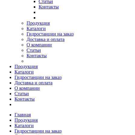
Статьи
Контакты
Продукция
Каталоги
Гидростанции на заказ
Доставка и оплата
О компании
Статьи
Контакты
Продукция
Каталоги
Гидростанции на заказ
Доставка и оплата
О компании
Статьи
Контакты
Главная
Продукция
Каталоги
Гидростанции на заказ