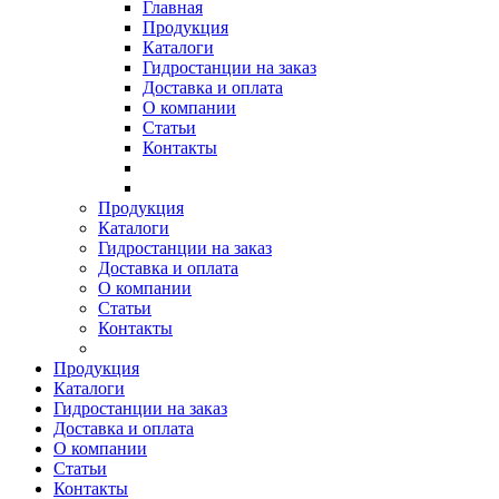
Главная
Продукция
Каталоги
Гидростанции на заказ
Доставка и оплата
О компании
Статьи
Контакты
Продукция
Каталоги
Гидростанции на заказ
Доставка и оплата
О компании
Статьи
Контакты
Продукция
Каталоги
Гидростанции на заказ
Доставка и оплата
О компании
Статьи
Контакты