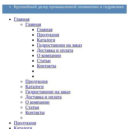
Крупнейший дилер промышленной пневматики и гидравлики
Главная
Главная
Главная
Продукция
Каталоги
Гидростанции на заказ
Доставка и оплата
О компании
Статьи
Контакты
Продукция
Каталоги
Гидростанции на заказ
Доставка и оплата
О компании
Статьи
Контакты
Продукция
Каталоги