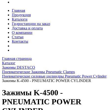
Главная
Продукция
Каталоги
Гидростанции на заказ
Доставка и оплата
О компании
Статьи
Контакты
Главная страница
Каталог
Зажимы DESTACO
Пневматические Зажимы Pneumatic Clamps
Пневматические силовые цилиндры Pneumatic Power Cylinder
Зажимы K-4500 - PNEUMATIC POWER CYLINDER
Зажимы K-4500 -
PNEUMATIC POWER