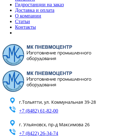
Гидростанции на заказ
Доставка и оплата
О компании
Статьи
Контакты
г.Тольятти, ул. Коммунальная 39-28
+7 (8482) 61-82-00
г. Ульяновск, пр-д Максимова 26
+7 (8422) 26-34-74