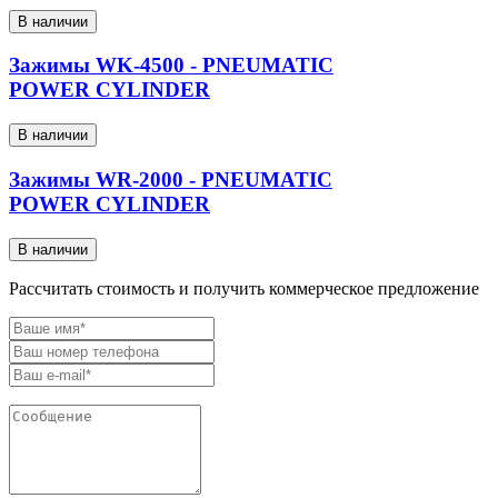
В наличии
Зажимы WK-4500 - PNEUMATIC
POWER CYLINDER
В наличии
Зажимы WR-2000 - PNEUMATIC
POWER CYLINDER
В наличии
Рассчитать стоимость и получить коммерческое предложение