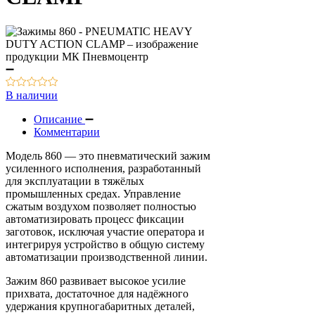
В наличии
Описание
Комментарии
Модель 860 — это пневматический зажим
усиленного исполнения, разработанный
для эксплуатации в тяжёлых
промышленных средах. Управление
сжатым воздухом позволяет полностью
автоматизировать процесс фиксации
заготовок, исключая участие оператора и
интегрируя устройство в общую систему
автоматизации производственной линии.
Зажим 860 развивает высокое усилие
прихвата, достаточное для надёжного
удержания крупногабаритных деталей,