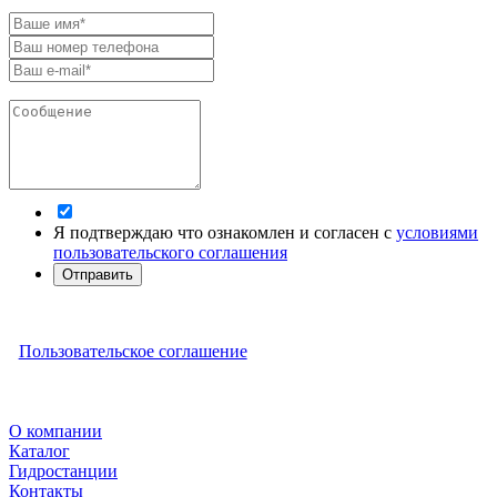
Я подтверждаю что ознакомлен и согласен с
условиями
пользовательского соглашения
Отправить
Пользовательское соглашение
О компании
Каталог
Гидростанции
Контакты