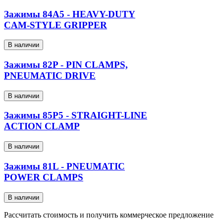
Зажимы 84A5 - HEAVY-DUTY
CAM-STYLE GRIPPER
В наличии
Зажимы 82P - PIN CLAMPS,
PNEUMATIC DRIVE
В наличии
Зажимы 85P5 - STRAIGHT-LINE
ACTION CLAMP
В наличии
Зажимы 81L - PNEUMATIC
POWER CLAMPS
В наличии
Рассчитать стоимость и получить коммерческое предложение