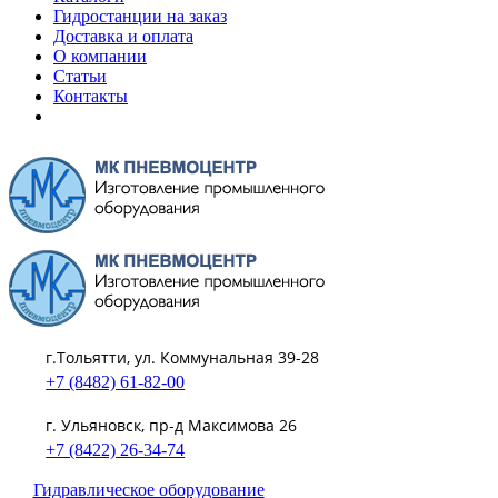
Гидростанции на заказ
Доставка и оплата
О компании
Статьи
Контакты
г.Тольятти, ул. Коммунальная 39-28
+7 (8482) 61-82-00
г. Ульяновск, пр-д Максимова 26
+7 (8422) 26-34-74
Гидравлическое оборудование