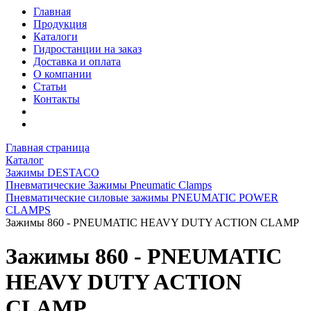
Главная
Продукция
Каталоги
Гидростанции на заказ
Доставка и оплата
О компании
Статьи
Контакты
Главная страница
Каталог
Зажимы DESTACO
Пневматические Зажимы Pneumatic Clamps
Пневматические силовые зажимы PNEUMATIC POWER
CLAMPS
Зажимы 860 - PNEUMATIC HEAVY DUTY ACTION CLAMP
Зажимы 860 - PNEUMATIC
HEAVY DUTY ACTION
CLAMP