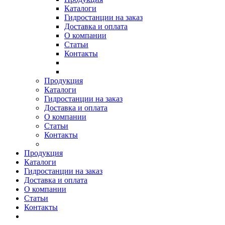
Каталоги
Гидростанции на заказ
Доставка и оплата
О компании
Статьи
Контакты
Продукция
Каталоги
Гидростанции на заказ
Доставка и оплата
О компании
Статьи
Контакты
Продукция
Каталоги
Гидростанции на заказ
Доставка и оплата
О компании
Статьи
Контакты