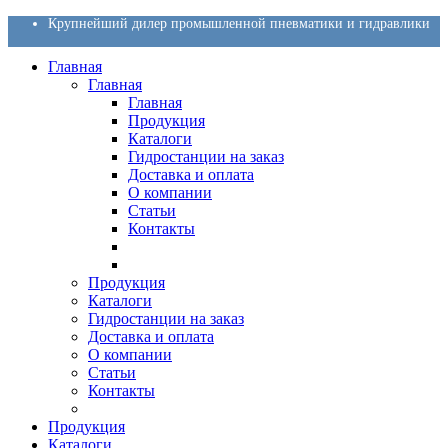
Крупнейший дилер промышленной пневматики и гидравлики
Главная
Главная
Главная
Продукция
Каталоги
Гидростанции на заказ
Доставка и оплата
О компании
Статьи
Контакты
Продукция
Каталоги
Гидростанции на заказ
Доставка и оплата
О компании
Статьи
Контакты
Продукция
Каталоги