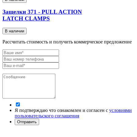
Защелки 371 - PULL ACTION
LATCH CLAMPS
В наличии
Рассчитать стоимость и получить коммерческое предложение
Я подтверждаю что ознакомлен и согласен с
условиями
пользовательского соглашения
Отправить