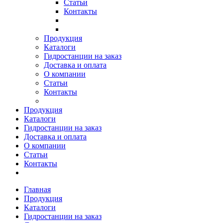
Статьи
Контакты
Продукция
Каталоги
Гидростанции на заказ
Доставка и оплата
О компании
Статьи
Контакты
Продукция
Каталоги
Гидростанции на заказ
Доставка и оплата
О компании
Статьи
Контакты
Главная
Продукция
Каталоги
Гидростанции на заказ