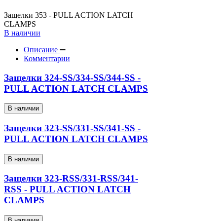
Защелки 353 - PULL ACTION LATCH
CLAMPS
В наличии
Описание
Комментарии
Защелки 324-SS/334-SS/344-SS -
PULL ACTION LATCH CLAMPS
В наличии
Защелки 323-SS/331-SS/341-SS -
PULL ACTION LATCH CLAMPS
В наличии
Защелки 323-RSS/331-RSS/341-
RSS - PULL ACTION LATCH
CLAMPS
В наличии