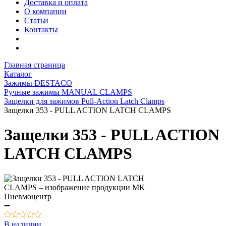
Доставка и оплата
О компании
Статьи
Контакты
Главная страница
Каталог
Зажимы DESTACO
Ручные зажимы MANUAL CLAMPS
Защелки для зажимов Pull-Action Latch Clamps
Защелки 353 - PULL ACTION LATCH CLAMPS
Защелки 353 - PULL ACTION
LATCH CLAMPS
В наличии