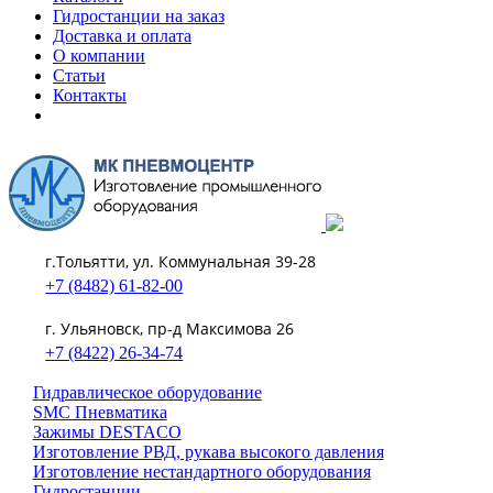
Гидростанции на заказ
Доставка и оплата
О компании
Статьи
Контакты
г.Тольятти, ул. Коммунальная 39-28
+7 (8482) 61-82-00
г. Ульяновск, пр-д Максимова 26
+7 (8422) 26-34-74
Гидравлическое оборудование
SMC Пневматика
Зажимы DESTACO
Изготовление РВД, рукава высокого давления
Изготовление нестандартного оборудования
Гидростанции