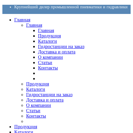
Крупнейший дилер промышленной пневматики и гидравлики
Главная
Главная
Главная
Продукция
Каталоги
Гидростанции на заказ
Доставка и оплата
О компании
Статьи
Контакты
Продукция
Каталоги
Гидростанции на заказ
Доставка и оплата
О компании
Статьи
Контакты
Продукция
Каталоги