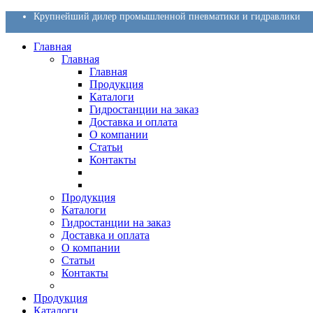
Крупнейший дилер промышленной пневматики и гидравлики
Главная
Главная
Главная
Продукция
Каталоги
Гидростанции на заказ
Доставка и оплата
О компании
Статьи
Контакты
Продукция
Каталоги
Гидростанции на заказ
Доставка и оплата
О компании
Статьи
Контакты
Продукция
Каталоги