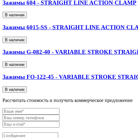
Зажимы 604 - STRAIGHT LINE ACTION CLAMP
В наличии
Зажимы 6015-SS - STRAIGHT LINE ACTION CL
В наличии
Зажимы G-082-40 - VARIABLE STROKE STRAI
В наличии
Зажимы FO-122-45 - VARIABLE STROKE STRA
В наличии
Рассчитать стоимость и получить коммерческое предложение