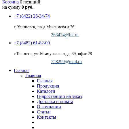
Корзина
0 позиций
на сумму
0 руб.
+7 (8422) 26-34-74
г. Ульяновск, пр-д Максимова д.26
263474@bk.ru
+7 (8482) 61-82-00
г.Тольятти, ул. Коммунальная, д. 39, офис 28
758299@mail.ru
Главная
Главная
Главная
Продукция
Каталоги
Гидростанции на заказ
Доставка и оплата
О компании
Статьи
Контакты