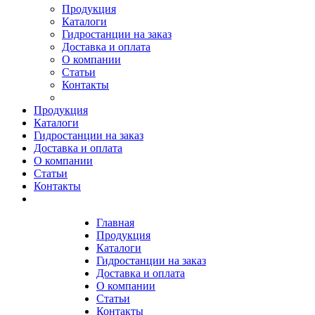
Продукция
Каталоги
Гидростанции на заказ
Доставка и оплата
О компании
Статьи
Контакты
Продукция
Каталоги
Гидростанции на заказ
Доставка и оплата
О компании
Статьи
Контакты
Главная
Продукция
Каталоги
Гидростанции на заказ
Доставка и оплата
О компании
Статьи
Контакты