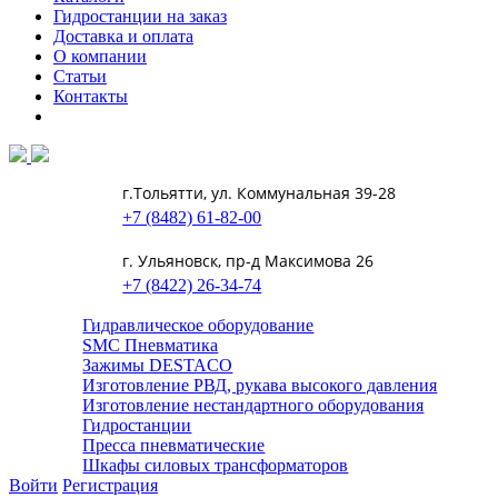
Гидростанции на заказ
Доставка и оплата
О компании
Статьи
Контакты
г.Тольятти, ул. Коммунальная 39-28
+7 (8482) 61-82-00
г. Ульяновск, пр-д Максимова 26
+7 (8422) 26-34-74
Гидравлическое оборудование
SMC Пневматика
Зажимы DESTACO
Изготовление РВД, рукава высокого давления
Изготовление нестандартного оборудования
Гидростанции
Пресса пневматические
Шкафы силовых трансформаторов
Войти
Регистрация