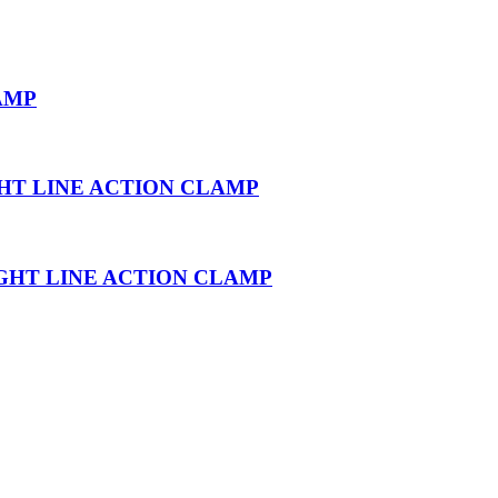
AMP
GHT LINE ACTION CLAMP
IGHT LINE ACTION CLAMP