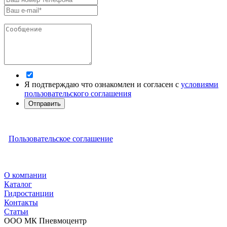
Я подтверждаю что ознакомлен и согласен с
условиями
пользовательского соглашения
Отправить
Пользовательское соглашение
О компании
Каталог
Гидростанции
Контакты
Статьи
ООО МК Пневмоцентр