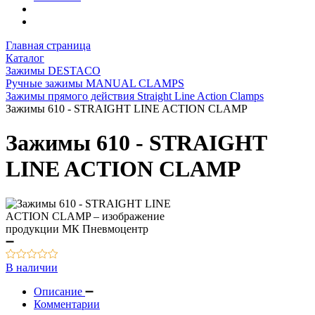
Главная страница
Каталог
Зажимы DESTACO
Ручные зажимы MANUAL CLAMPS
Зажимы прямого действия Straight Line Action Clamps
Зажимы 610 - STRAIGHT LINE ACTION CLAMP
Зажимы 610 - STRAIGHT
LINE ACTION CLAMP
В наличии
Описание
Комментарии