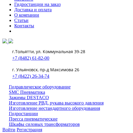
Гидростанции на заказ
Доставка и оплата
О компании
Статьи
Контакты
г.Тольятти, ул. Коммунальная 39-28
+7 (8482) 61-82-00
г. Ульяновск, пр-д Максимова 26
+7 (8422) 26-34-74
Гидравлическое оборудование
SMC Пневматика
Зажимы DESTACO
Изготовление РВД, рукава высокого давления
Изготовление нестандартного оборудования
Гидростанции
Пресса пневматические
Шкафы силовых трансформаторов
Войти
Регистрация