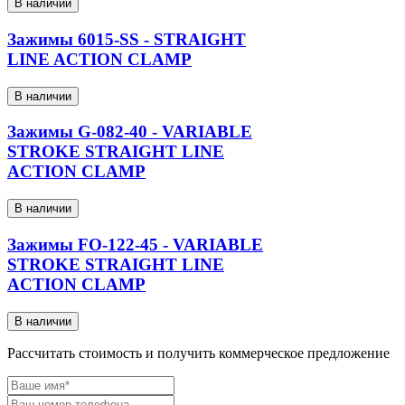
В наличии
Зажимы 6015-SS - STRAIGHT
LINE ACTION CLAMP
В наличии
Зажимы G-082-40 - VARIABLE
STROKE STRAIGHT LINE
ACTION CLAMP
В наличии
Зажимы FO-122-45 - VARIABLE
STROKE STRAIGHT LINE
ACTION CLAMP
В наличии
Рассчитать стоимость и получить коммерческое предложение