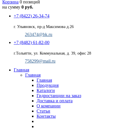
Корзина
0 позиций
на сумму
0 руб.
+7 (8422) 26-34-74
г. Ульяновск, пр-д Максимова д.26
263474@bk.ru
+7 (8482) 61-82-00
г.Тольятти, ул. Коммунальная, д. 39, офис 28
758299@mail.ru
Главная
Главная
Главная
Продукция
Каталоги
Гидростанции на заказ
Доставка и оплата
О компании
Статьи
Контакты