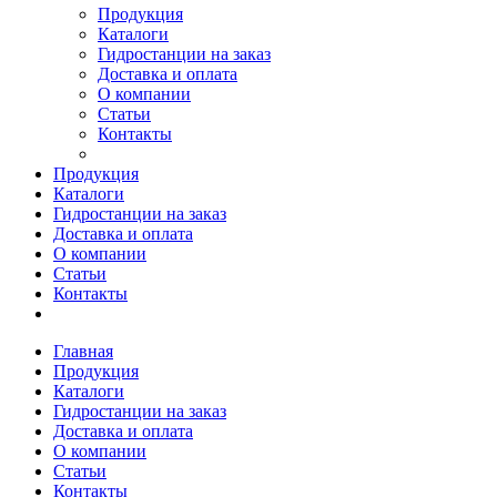
Продукция
Каталоги
Гидростанции на заказ
Доставка и оплата
О компании
Статьи
Контакты
Продукция
Каталоги
Гидростанции на заказ
Доставка и оплата
О компании
Статьи
Контакты
Главная
Продукция
Каталоги
Гидростанции на заказ
Доставка и оплата
О компании
Статьи
Контакты