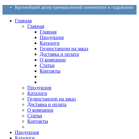
Крупнейший дилер промышленной пневматики и гидравлики
Главная
Главная
Главная
Продукция
Каталоги
Гидростанции на заказ
Доставка и оплата
О компании
Статьи
Контакты
Продукция
Каталоги
Гидростанции на заказ
Доставка и оплата
О компании
Статьи
Контакты
Продукция
Каталоги