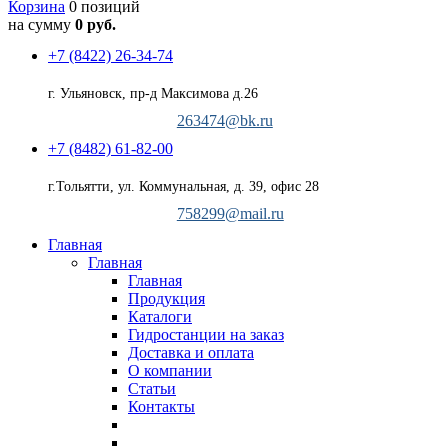
Корзина
0 позиций
на сумму
0 руб.
+7 (8422) 26-34-74
г. Ульяновск, пр-д Максимова д.26
263474@bk.ru
+7 (8482) 61-82-00
г.Тольятти, ул. Коммунальная, д. 39, офис 28
758299@mail.ru
Главная
Главная
Главная
Продукция
Каталоги
Гидростанции на заказ
Доставка и оплата
О компании
Статьи
Контакты