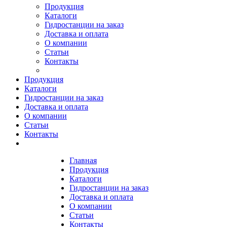
Продукция
Каталоги
Гидростанции на заказ
Доставка и оплата
О компании
Статьи
Контакты
Продукция
Каталоги
Гидростанции на заказ
Доставка и оплата
О компании
Статьи
Контакты
Главная
Продукция
Каталоги
Гидростанции на заказ
Доставка и оплата
О компании
Статьи
Контакты