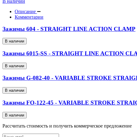
В наличии
Описание
Комментарии
Зажимы 604 - STRAIGHT LINE ACTION CLAMP
В наличии
Зажимы 6015-SS - STRAIGHT LINE ACTION CL
В наличии
Зажимы G-082-40 - VARIABLE STROKE STRAI
В наличии
Зажимы FO-122-45 - VARIABLE STROKE STRA
В наличии
Рассчитать стоимость и получить коммерческое предложение