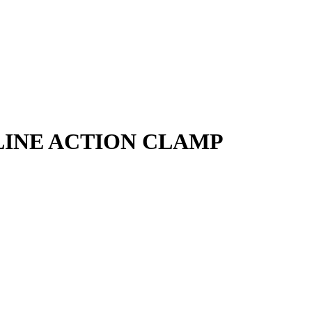
 LINE ACTION CLAMP