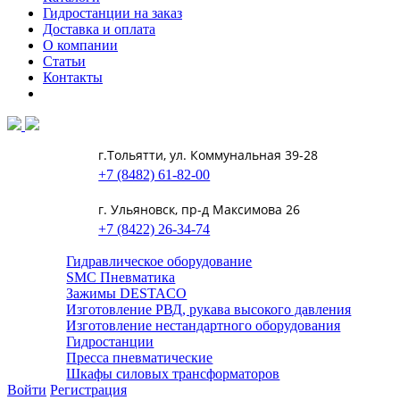
Гидростанции на заказ
Доставка и оплата
О компании
Статьи
Контакты
г.Тольятти, ул. Коммунальная 39-28
+7 (8482) 61-82-00
г. Ульяновск, пр-д Максимова 26
+7 (8422) 26-34-74
Гидравлическое оборудование
SMC Пневматика
Зажимы DESTACO
Изготовление РВД, рукава высокого давления
Изготовление нестандартного оборудования
Гидростанции
Пресса пневматические
Шкафы силовых трансформаторов
Войти
Регистрация