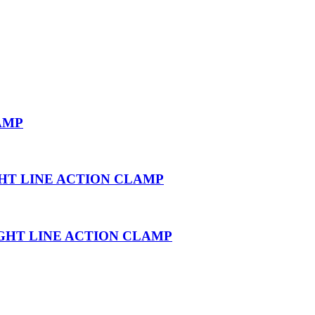
AMP
GHT LINE ACTION CLAMP
IGHT LINE ACTION CLAMP