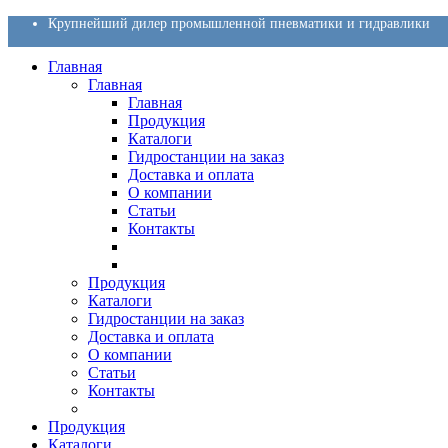
Крупнейший дилер промышленной пневматики и гидравлики
Главная
Главная
Главная
Продукция
Каталоги
Гидростанции на заказ
Доставка и оплата
О компании
Статьи
Контакты
Продукция
Каталоги
Гидростанции на заказ
Доставка и оплата
О компании
Статьи
Контакты
Продукция
Каталоги