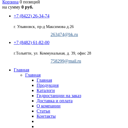
Корзина
0 позиций
на сумму
0 руб.
+7 (8422) 26-34-74
г. Ульяновск, пр-д Максимова д.26
263474@bk.ru
+7 (8482) 61-82-00
г.Тольятти, ул. Коммунальная, д. 39, офис 28
758299@mail.ru
Главная
Главная
Главная
Продукция
Каталоги
Гидростанции на заказ
Доставка и оплата
О компании
Статьи
Контакты