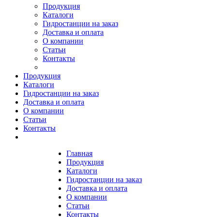
Продукция
Каталоги
Гидростанции на заказ
Доставка и оплата
О компании
Статьи
Контакты
Продукция
Каталоги
Гидростанции на заказ
Доставка и оплата
О компании
Статьи
Контакты
Главная
Продукция
Каталоги
Гидростанции на заказ
Доставка и оплата
О компании
Статьи
Контакты