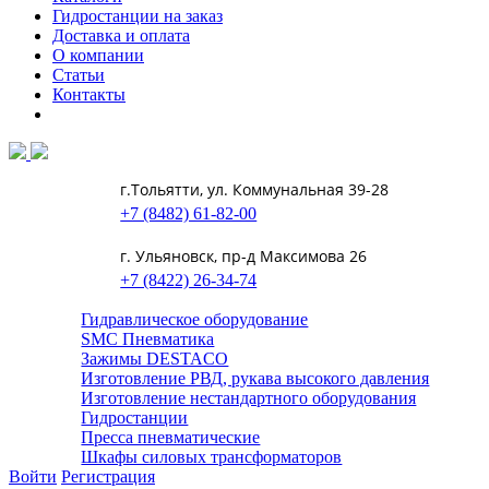
Гидростанции на заказ
Доставка и оплата
О компании
Статьи
Контакты
г.Тольятти, ул. Коммунальная 39-28
+7 (8482) 61-82-00
г. Ульяновск, пр-д Максимова 26
+7 (8422) 26-34-74
Гидравлическое оборудование
SMC Пневматика
Зажимы DESTACO
Изготовление РВД, рукава высокого давления
Изготовление нестандартного оборудования
Гидростанции
Пресса пневматические
Шкафы силовых трансформаторов
Войти
Регистрация