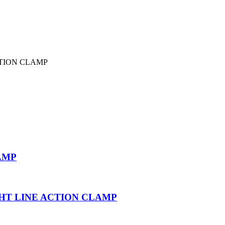
CTION CLAMP
AMP
GHT LINE ACTION CLAMP