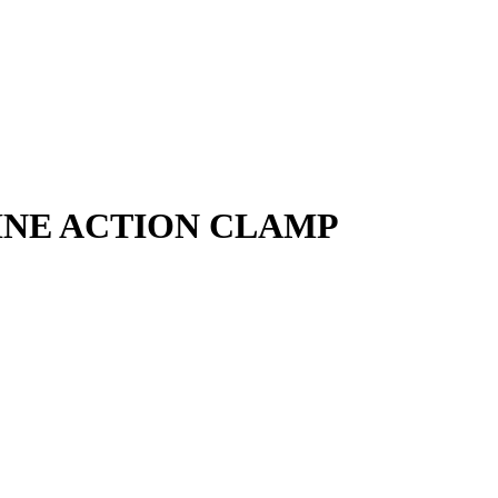
LINE ACTION CLAMP