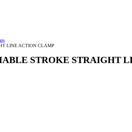
mps
GHT LINE ACTION CLAMP
ARIABLE STROKE STRAIGHT 