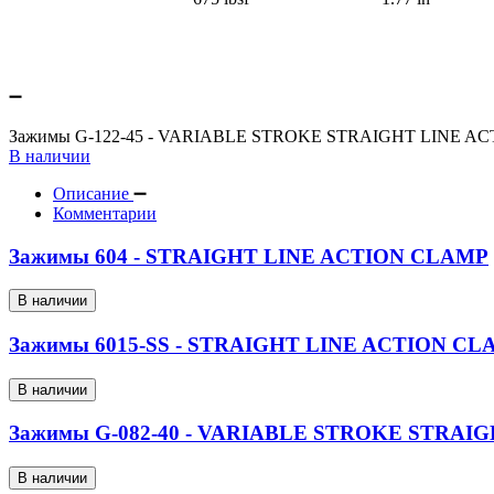
Зажимы G-122-45 - VARIABLE STROKE STRAIGHT LINE A
В наличии
Описание
Комментарии
Зажимы 604 - STRAIGHT LINE ACTION CLAMP
В наличии
Зажимы 6015-SS - STRAIGHT LINE ACTION CL
В наличии
Зажимы G-082-40 - VARIABLE STROKE STRAI
В наличии