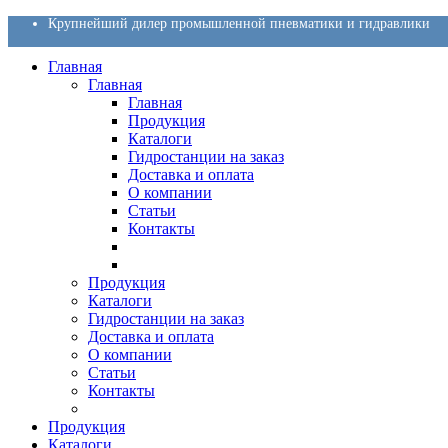
Крупнейший дилер промышленной пневматики и гидравлики
Главная
Главная
Главная
Продукция
Каталоги
Гидростанции на заказ
Доставка и оплата
О компании
Статьи
Контакты
Продукция
Каталоги
Гидростанции на заказ
Доставка и оплата
О компании
Статьи
Контакты
Продукция
Каталоги