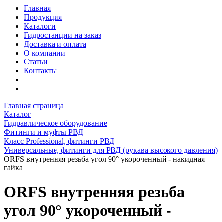
Главная
Продукция
Каталоги
Гидростанции на заказ
Доставка и оплата
О компании
Статьи
Контакты
Главная страница
Каталог
Гидравлическое оборудование
Фитинги и муфты РВД
Класс Professional, фитинги РВД
Универсальные, фитинги для РВД (рукава высокого давления)
ORFS внутренняя резьба угол 90° укороченный - накидная
гайка
ORFS внутренняя резьба
угол 90° укороченный -