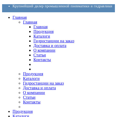
Крупнейший дилер промышленной пневматики и гидравлики
Главная
Главная
Главная
Продукция
Каталоги
Гидростанции на заказ
Доставка и оплата
О компании
Статьи
Контакты
Продукция
Каталоги
Гидростанции на заказ
Доставка и оплата
О компании
Статьи
Контакты
Продукция
Каталоги