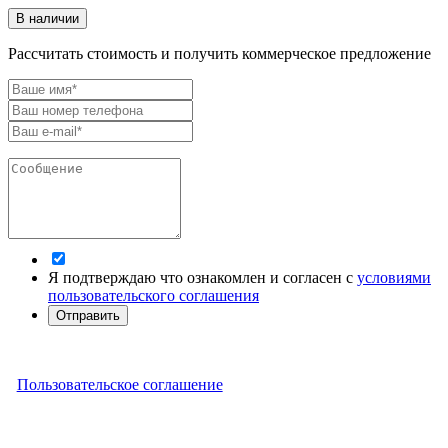
В наличии
Рассчитать стоимость и получить коммерческое предложение
Я подтверждаю что ознакомлен и согласен с
условиями
пользовательского соглашения
Отправить
Пользовательское соглашение