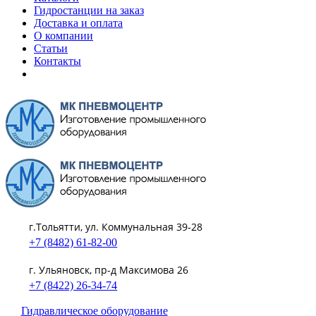
Гидростанции на заказ
Доставка и оплата
О компании
Статьи
Контакты
г.Тольятти, ул. Коммунальная 39-28
+7 (8482) 61-82-00
г. Ульяновск, пр-д Максимова 26
+7 (8422) 26-34-74
Гидравлическое оборудование