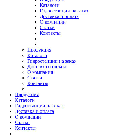
Каталоги
Гидростанции на заказ
Доставка и оплата
О компании
Статьи
Контакты
Продукция
Каталоги
Гидростанции на заказ
Доставка и оплата
О компании
Статьи
Контакты
Продукция
Каталоги
Гидростанции на заказ
Доставка и оплата
О компании
Статьи
Контакты