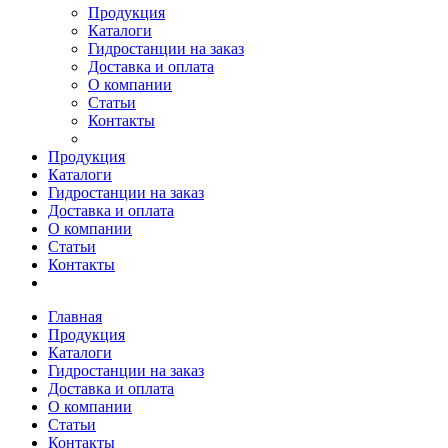
Продукция
Каталоги
Гидростанции на заказ
Доставка и оплата
О компании
Статьи
Контакты
Продукция
Каталоги
Гидростанции на заказ
Доставка и оплата
О компании
Статьи
Контакты
Главная
Продукция
Каталоги
Гидростанции на заказ
Доставка и оплата
О компании
Статьи
Контакты