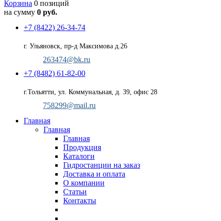
Корзина
0 позиций
на сумму
0 руб.
+7 (8422) 26-34-74
г. Ульяновск, пр-д Максимова д.26
263474@bk.ru
+7 (8482) 61-82-00
г.Тольятти, ул. Коммунальная, д. 39, офис 28
758299@mail.ru
Главная
Главная
Главная
Продукция
Каталоги
Гидростанции на заказ
Доставка и оплата
О компании
Статьи
Контакты