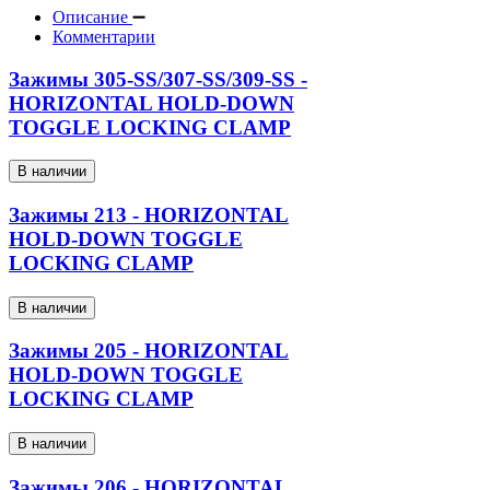
Описание
Комментарии
Зажимы 305-SS/307-SS/309-SS -
HORIZONTAL HOLD-DOWN
TOGGLE LOCKING CLAMP
В наличии
Зажимы 213 - HORIZONTAL
HOLD-DOWN TOGGLE
LOCKING CLAMP
В наличии
Зажимы 205 - HORIZONTAL
HOLD-DOWN TOGGLE
LOCKING CLAMP
В наличии
Зажимы 206 - HORIZONTAL