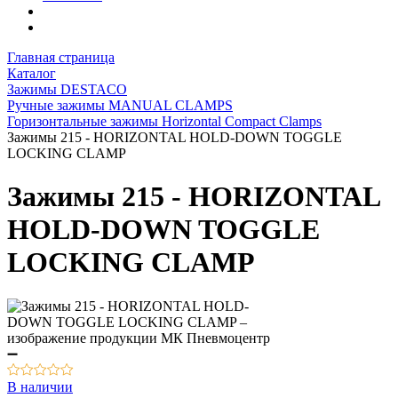
Главная страница
Каталог
Зажимы DESTACO
Ручные зажимы MANUAL CLAMPS
Горизонтальные зажимы Horizontal Compact Clamps
Зажимы 215 - HORIZONTAL HOLD-DOWN TOGGLE
LOCKING CLAMP
Зажимы 215 - HORIZONTAL
HOLD-DOWN TOGGLE
LOCKING CLAMP
В наличии