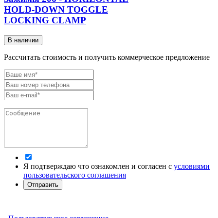
HOLD-DOWN TOGGLE
LOCKING CLAMP
В наличии
Рассчитать стоимость и получить коммерческое предложение
Я подтверждаю что ознакомлен и согласен с
условиями
пользовательского соглашения
Отправить