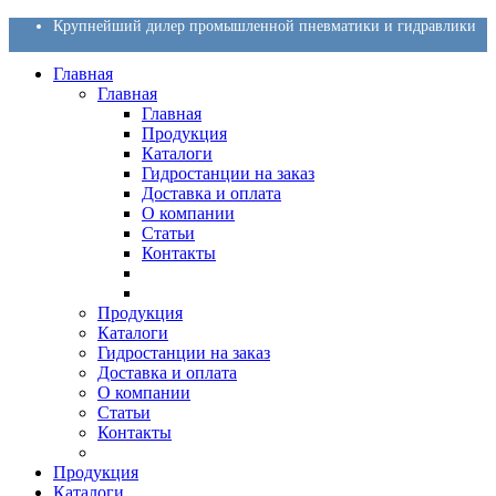
Крупнейший дилер промышленной пневматики и гидравлики
Главная
Главная
Главная
Продукция
Каталоги
Гидростанции на заказ
Доставка и оплата
О компании
Статьи
Контакты
Продукция
Каталоги
Гидростанции на заказ
Доставка и оплата
О компании
Статьи
Контакты
Продукция
Каталоги