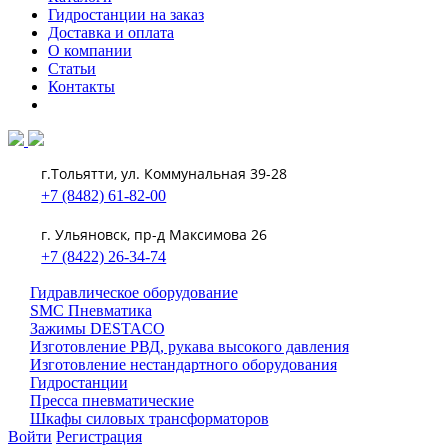
Гидростанции на заказ
Доставка и оплата
О компании
Статьи
Контакты
г.Тольятти, ул. Коммунальная 39-28
+7 (8482) 61-82-00
г. Ульяновск, пр-д Максимова 26
+7 (8422) 26-34-74
Гидравлическое оборудование
SMC Пневматика
Зажимы DESTACO
Изготовление РВД, рукава высокого давления
Изготовление нестандартного оборудования
Гидростанции
Пресса пневматические
Шкафы силовых трансформаторов
Войти
Регистрация