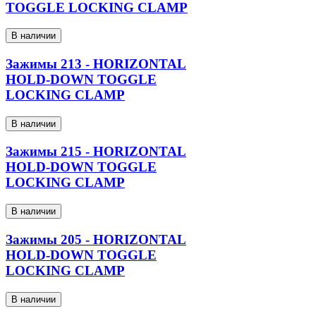
TOGGLE LOCKING CLAMP
В наличии
Зажимы 213 - HORIZONTAL
HOLD-DOWN TOGGLE
LOCKING CLAMP
В наличии
Зажимы 215 - HORIZONTAL
HOLD-DOWN TOGGLE
LOCKING CLAMP
В наличии
Зажимы 205 - HORIZONTAL
HOLD-DOWN TOGGLE
LOCKING CLAMP
В наличии