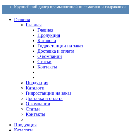
Крупнейший дилер промышленной пневматики и гидравлики
Главная
Главная
Главная
Продукция
Каталоги
Гидростанции на заказ
Доставка и оплата
О компании
Статьи
Контакты
Продукция
Каталоги
Гидростанции на заказ
Доставка и оплата
О компании
Статьи
Контакты
Продукция
Каталоги