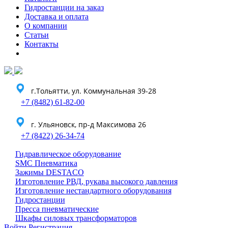
Гидростанции на заказ
Доставка и оплата
О компании
Статьи
Контакты
г.Тольятти, ул. Коммунальная 39-28
+7 (8482) 61-82-00
г. Ульяновск, пр-д Максимова 26
+7 (8422) 26-34-74
Гидравлическое оборудование
SMC Пневматика
Зажимы DESTACO
Изготовление РВД, рукава высокого давления
Изготовление нестандартного оборудования
Гидростанции
Пресса пневматические
Шкафы силовых трансформаторов
Войти
Регистрация