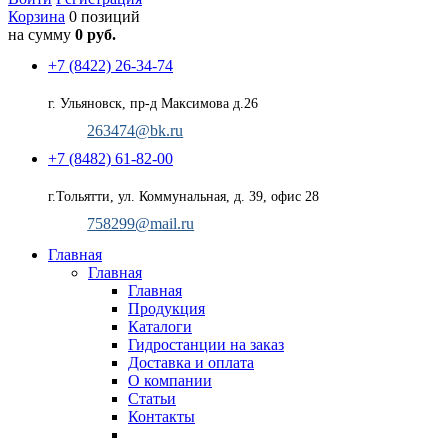
Корзина
0 позиций
на сумму
0 руб.
+7 (8422) 26-34-74
г. Ульяновск, пр-д Максимова д.26
263474@bk.ru
+7 (8482) 61-82-00
г.Тольятти, ул. Коммунальная, д. 39, офис 28
758299@mail.ru
Главная
Главная
Главная
Продукция
Каталоги
Гидростанции на заказ
Доставка и оплата
О компании
Статьи
Контакты