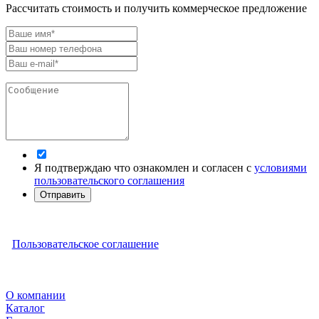
Рассчитать стоимость и получить коммерческое предложение
Я подтверждаю что ознакомлен и согласен с
условиями
пользовательского соглашения
Отправить
Пользовательское соглашение
О компании
Каталог