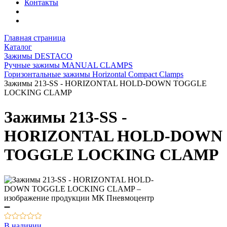
Контакты
Главная страница
Каталог
Зажимы DESTACO
Ручные зажимы MANUAL CLAMPS
Горизонтальные зажимы Horizontal Compact Clamps
Зажимы 213-SS - HORIZONTAL HOLD-DOWN TOGGLE
LOCKING CLAMP
Зажимы 213-SS -
HORIZONTAL HOLD-DOWN
TOGGLE LOCKING CLAMP
В наличии