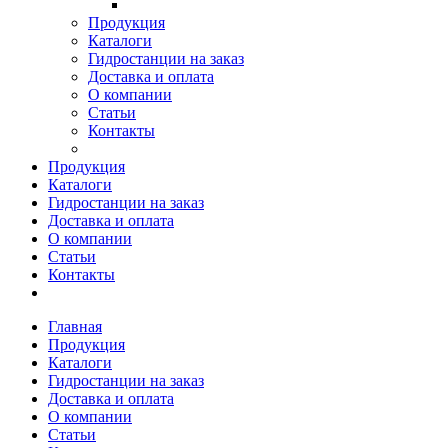
Продукция
Каталоги
Гидростанции на заказ
Доставка и оплата
О компании
Статьи
Контакты
Продукция
Каталоги
Гидростанции на заказ
Доставка и оплата
О компании
Статьи
Контакты
Главная
Продукция
Каталоги
Гидростанции на заказ
Доставка и оплата
О компании
Статьи